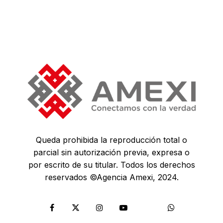
Queda prohibida la reproducción total o
parcial sin autorización previa, expresa o
por escrito de su titular. Todos los derechos
reservados ©Agencia Amexi, 2024.