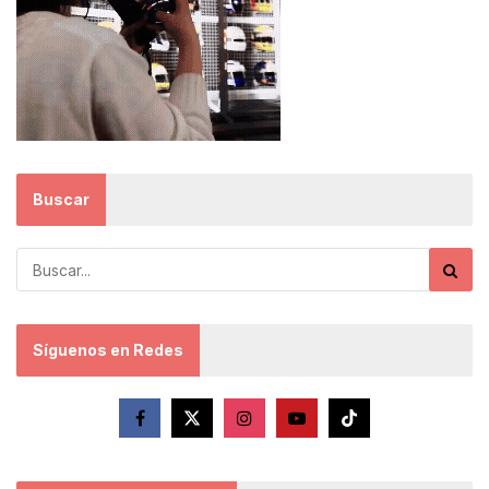
Buscar
Síguenos en Redes