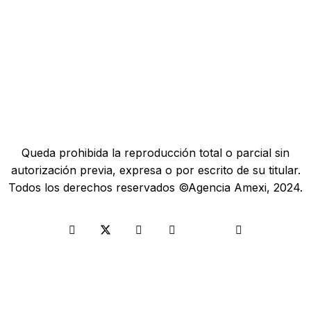
Queda prohibida la reproducción total o parcial sin
autorización previa, expresa o por escrito de su titular.
Todos los derechos reservados ©Agencia Amexi, 2024.