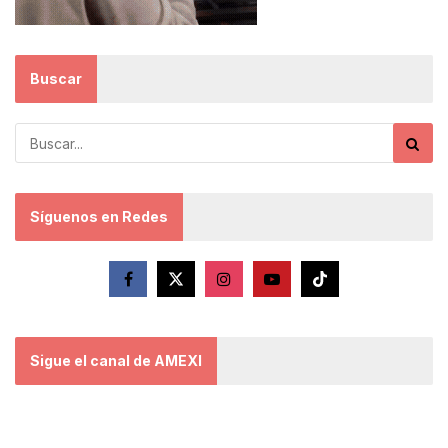
Buscar
Síguenos en Redes
Sigue el canal de AMEXI