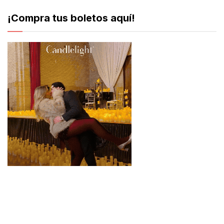
¡Compra tus boletos aquí!