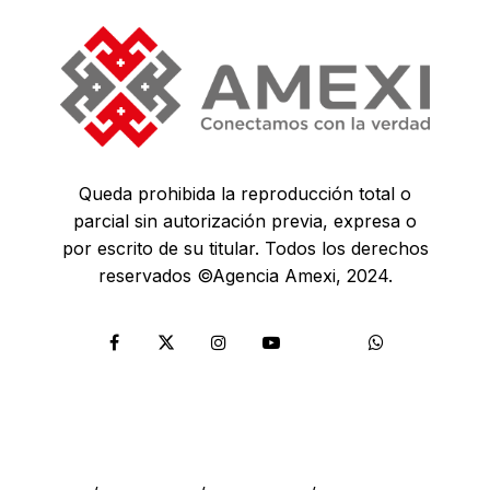
Queda prohibida la reproducción total o
parcial sin autorización previa, expresa o
por escrito de su titular. Todos los derechos
reservados ©Agencia Amexi, 2024.