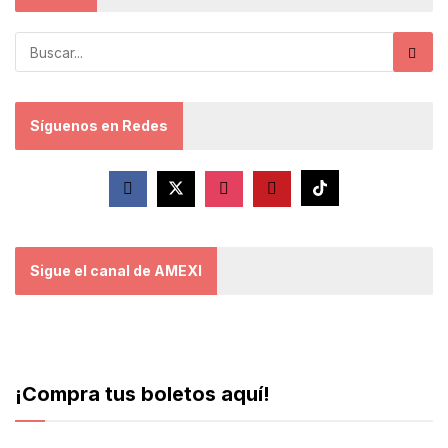
Síguenos en Redes
Sigue el canal de AMEXI
¡Compra tus boletos aquí!