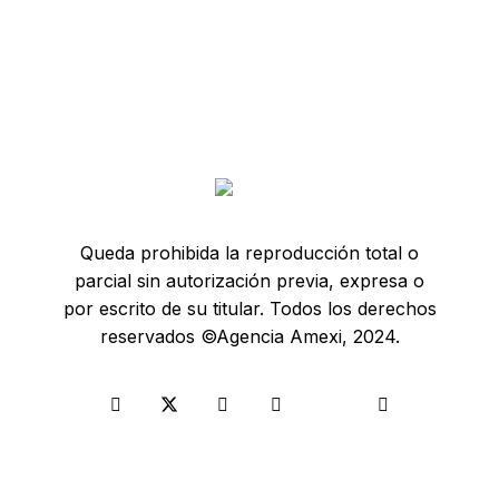
Queda prohibida la reproducción total o
parcial sin autorización previa, expresa o
por escrito de su titular. Todos los derechos
reservados ©Agencia Amexi, 2024.