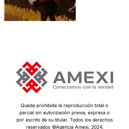
Queda prohibida la reproducción total o
parcial sin autorización previa, expresa o
por escrito de su titular. Todos los derechos
reservados ©Agencia Amexi, 2024.