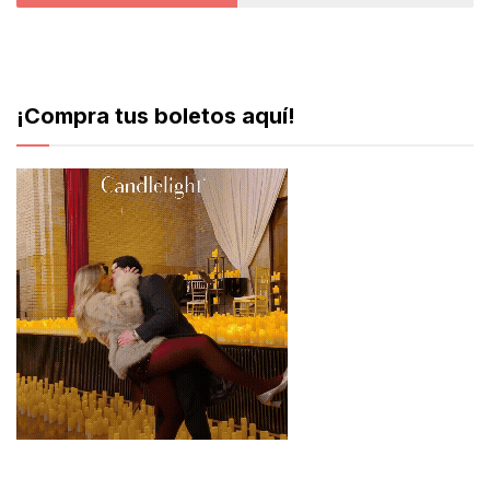
¡Compra tus boletos aquí!