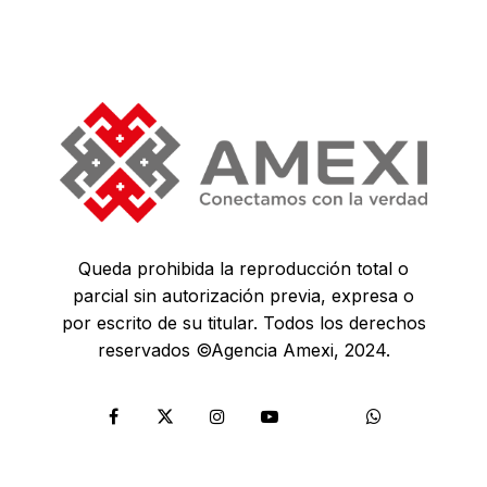
Queda prohibida la reproducción total o
parcial sin autorización previa, expresa o
por escrito de su titular. Todos los derechos
reservados ©Agencia Amexi, 2024.