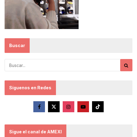
Buscar
Síguenos en Redes
Sigue el canal de AMEXI