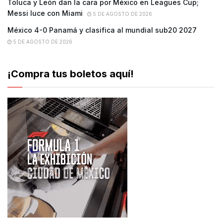
Toluca y León dan la cara por México en Leagues Cup;
Messi luce con Miami
5 DE AGOSTO DE 2026
México 4-0 Panamá y clasifica al mundial sub20 2027
5 DE AGOSTO DE 2026
¡Compra tus boletos aquí!