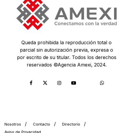
Queda prohibida la reproducción total o
parcial sin autorización previa, expresa o
por escrito de su titular. Todos los derechos
reservados ©Agencia Amexi, 2024.
Nosotros
Contacto
Directorio
Aviso de Privacidad