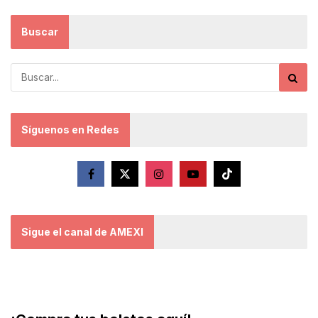
Buscar
Síguenos en Redes
Sigue el canal de AMEXI