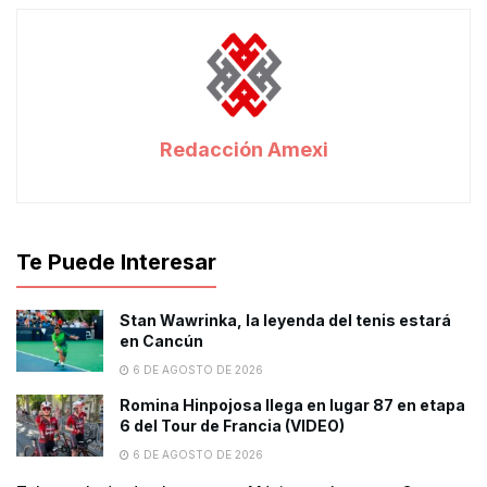
Redacción Amexi
Te Puede Interesar
Stan Wawrinka, la leyenda del tenis estará
en Cancún
6 DE AGOSTO DE 2026
Romina Hinpojosa llega en lugar 87 en etapa
6 del Tour de Francia (VIDEO)
6 DE AGOSTO DE 2026