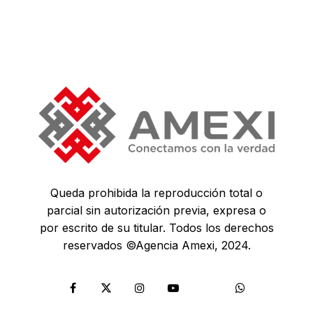
Queda prohibida la reproducción total o
parcial sin autorización previa, expresa o
por escrito de su titular. Todos los derechos
reservados ©Agencia Amexi, 2024.