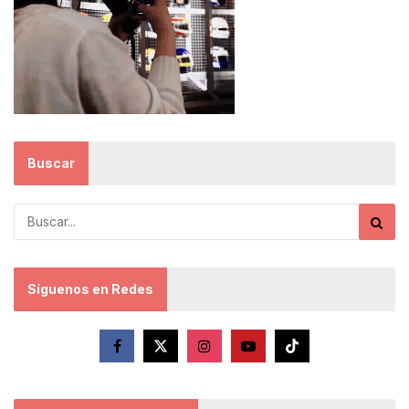
Buscar
Síguenos en Redes