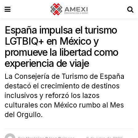
España impulsa el turismo
LGTBIQ+ en México y
promueve la libertad como
experiencia de viaje
La Consejería de Turismo de España
destacó el crecimiento de destinos
inclusivos y reforzó los lazos
culturales con México rumbo al Mes
del Orgullo.