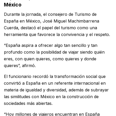
México
Durante la jornada, el consejero de Turismo de
España en México,
José Miguel Machimbarrena
Cuerda
, destacó el papel del turismo como una
herramienta que favorece la convivencia y el respeto.
“España aspira a ofrecer algo tan sencillo y tan
profundo como la posibilidad de viajar siendo quién
eres, con quien quieres, como quieres y donde
quieres”, afirmó.
El funcionario recordó la transformación social que
convirtió a España en un referente internacional en
materia de igualdad y diversidad, además de subrayar
las similitudes con México en la construcción de
sociedades más abiertas.
“Hoy millones de viajeros encuentran en España