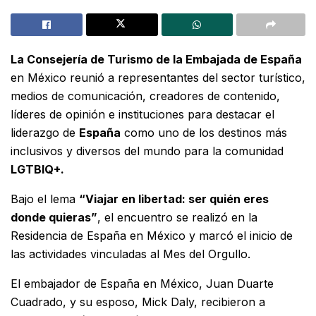
La Consejería de Turismo de la Embajada de España
en México reunió a representantes del sector turístico,
medios de comunicación, creadores de contenido,
líderes de opinión e instituciones para destacar el
liderazgo de
España
como uno de los destinos más
inclusivos y diversos del mundo para la comunidad
LGTBIQ+.
Bajo el lema
“Viajar en libertad: ser quién eres
donde quieras”
, el encuentro se realizó en la
Residencia de España en México y marcó el inicio de
las actividades vinculadas al Mes del Orgullo.
El embajador de España en México,
Juan Duarte
Cuadrado
, y su esposo,
Mick Daly
, recibieron a