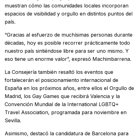
muestran cómo las comunidades locales incorporan
espacios de visibilidad y orgullo en distintos puntos del
país.
“Gracias al esfuerzo de muchísimas personas durante
décadas, hoy es posible recorrer prácticamente todo
nuestro país sintiéndose libre para ser uno mismo. Y
eso tiene un enorme valor”, expresó Machimbarrena.
La Consejería también resaltó los eventos que
fortalecerán el posicionamiento internacional de
España en los próximos años, entre ellos el
Orgullo de
Madrid
, los
Gay Games
que recibirá Valencia y la
Convención Mundial de la
International LGBTQ+
Travel Association
, programada para noviembre en
Sevilla.
Asimismo, destacó la candidatura de Barcelona para