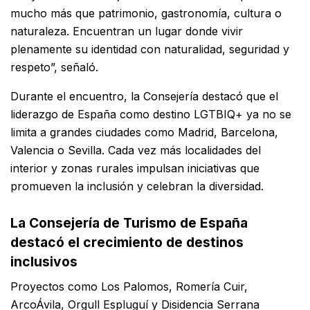
mucho más que patrimonio, gastronomía, cultura o
naturaleza. Encuentran un lugar donde vivir
plenamente su identidad con naturalidad, seguridad y
respeto”, señaló.
Durante el encuentro, la Consejería destacó que el
liderazgo de España como destino LGTBIQ+ ya no se
limita a grandes ciudades como
Madrid
,
Barcelona
,
Valencia
o
Sevilla
. Cada vez más localidades del
interior y zonas rurales impulsan iniciativas que
promueven la inclusión y celebran la diversidad.
La Consejería de Turismo de España
destacó el crecimiento de destinos
inclusivos
Proyectos como
Los Palomos
,
Romería Cuir
,
ArcoÁvila, Orgull Espluguí y Disidencia Serrana