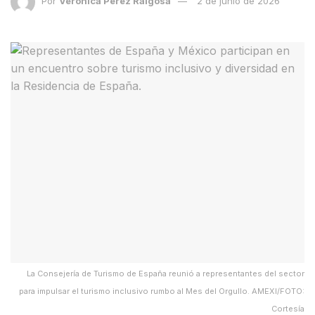
Por
Verónica Pérez Raigosa
2 de junio de 2026
La Consejería de Turismo de España reunió a representantes del sector
para impulsar el turismo inclusivo rumbo al Mes del Orgullo. AMEXI/FOTO:
Cortesía