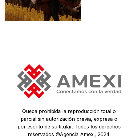
Queda prohibida la reproducción total o
parcial sin autorización previa, expresa o
por escrito de su titular. Todos los derechos
reservados ©Agencia Amexi, 2024.