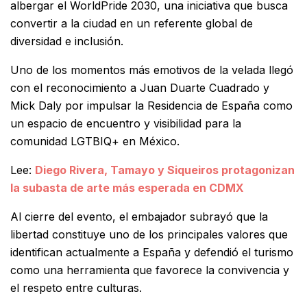
albergar el
WorldPride 2030
, una iniciativa que busca
convertir a la ciudad en un referente global de
diversidad e inclusión.
Uno de los momentos más emotivos de la velada llegó
con el reconocimiento a Juan Duarte Cuadrado y
Mick Daly por impulsar la Residencia de España como
un espacio de encuentro y visibilidad para la
comunidad LGTBIQ+ en México.
Lee:
Diego Rivera, Tamayo y Siqueiros protagonizan
la subasta de arte más esperada en CDMX
Al cierre del evento, el embajador subrayó que la
libertad constituye uno de los principales valores que
identifican actualmente a España y defendió el turismo
como una herramienta que favorece la convivencia y
el respeto entre culturas.