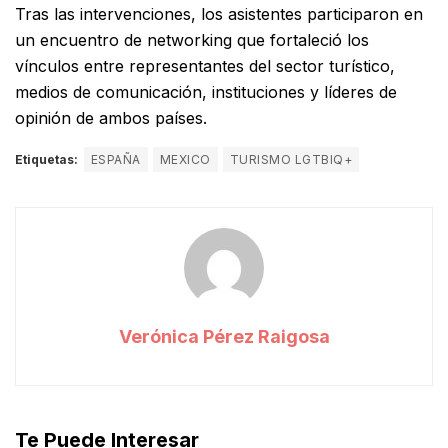
Tras las intervenciones, los asistentes participaron en
un encuentro de networking que fortaleció los
vínculos entre representantes del sector turístico,
medios de comunicación, instituciones y líderes de
opinión de ambos países.
Etiquetas:
ESPAÑA
MEXICO
TURISMO LGTBIQ+
Verónica Pérez Raigosa
Te Puede Interesar