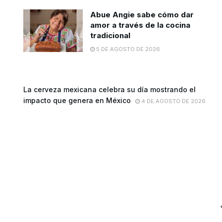
Abue Angie sabe cómo dar
amor a través de la cocina
tradicional
5 DE AGOSTO DE 2026
La cerveza mexicana celebra su día mostrando el
impacto que genera en México
4 DE AGOSTO DE 2026