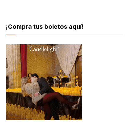
¡Compra tus boletos aquí!