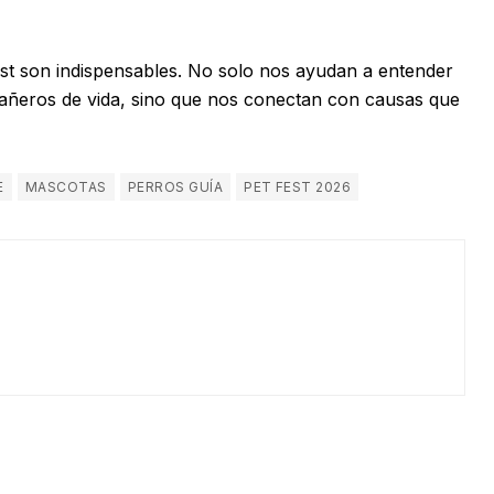
st son indispensables. No solo nos ayudan a entender
añeros de vida, sino que nos conectan con causas que
E
MASCOTAS
PERROS GUÍA
PET FEST 2026