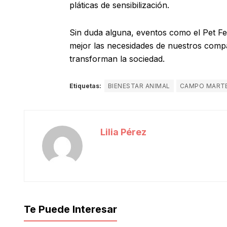
pláticas de sensibilización.
Sin duda alguna, eventos como el Pet Fe
mejor las necesidades de nuestros comp
transforman la sociedad.
Etiquetas:
BIENESTAR ANIMAL
CAMPO MART
Lilia Pérez
Te Puede Interesar