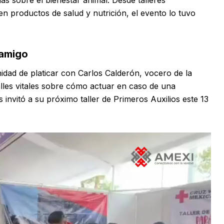
 en productos de salud y nutrición, el evento lo tuvo
 amigo
idad de platicar con Carlos Calderón, vocero de la
lles vitales sobre cómo actuar en caso de una
nvitó a su próximo taller de Primeros Auxilios este 13