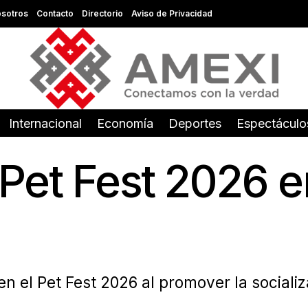
sotros
Contacto
Directorio
Aviso de Privacidad
Internacional
Economía
Deportes
Espectáculo
el Pet Fest 2026
n el Pet Fest 2026 al promover la sociali