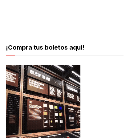
¡Compra tus boletos aquí!