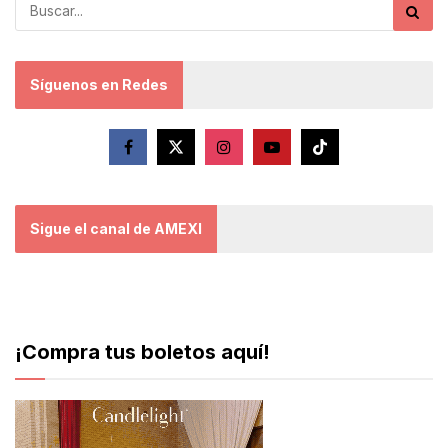
Síguenos en Redes
Sigue el canal de AMEXI
¡Compra tus boletos aquí!