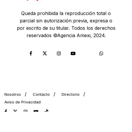
Queda prohibida la reproducción total o
parcial sin autorización previa, expresa o
por escrito de su titular. Todos los derechos
reservados ©Agencia Amexi, 2024.
Nosotros
Contacto
Directorio
Aviso de Privacidad
© 2024 AMEXI