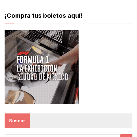
¡Compra tus boletos aquí!
Buscar