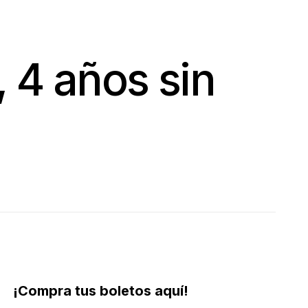
 4 años sin
¡Compra tus boletos aquí!