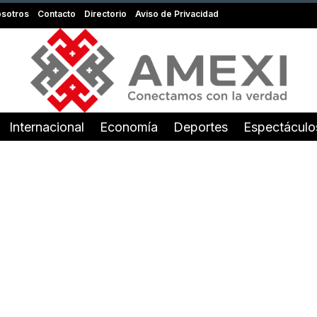
sotros
Contacto
Directorio
Aviso de Privacidad
Internacional
Economía
Deportes
Espectáculo