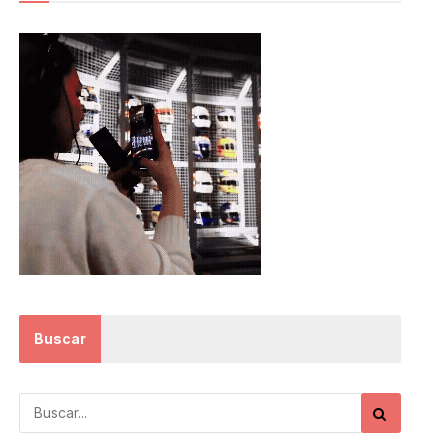
Buscar