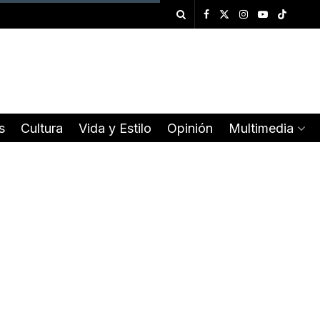
s
Cultura
Vida y Estilo
Opinión
Multimedia