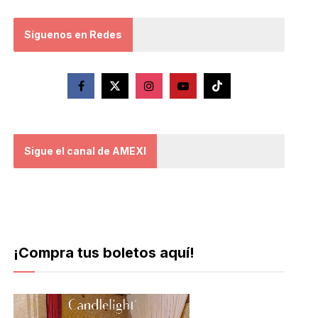
Síguenos en Redes
Sigue el canal de AMEXI
¡Compra tus boletos aquí!