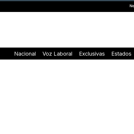
No
Nacional
Voz Laboral
Exclusivas
Estados