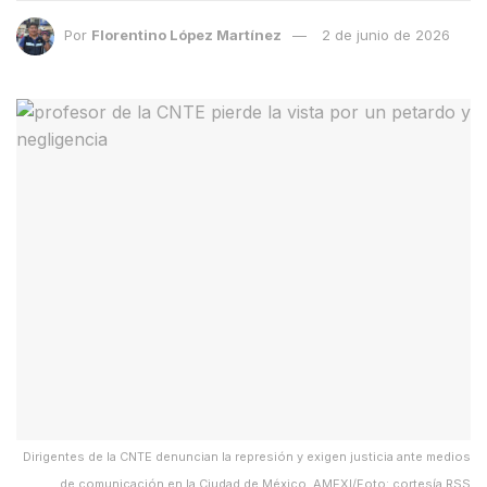
Por
Florentino López Martínez
2 de junio de 2026
Dirigentes de la CNTE denuncian la represión y exigen justicia ante medios
de comunicación en la Ciudad de México. AMEXI/Foto: cortesía RSS