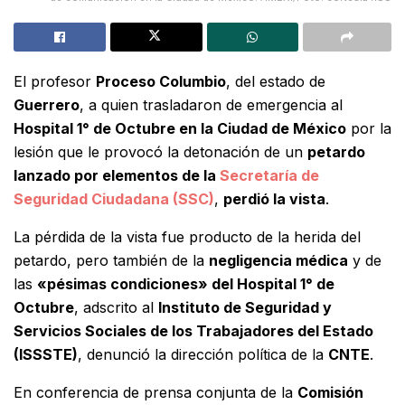
El profesor
Proceso Columbio
, del estado de
Guerrero
, a quien trasladaron de emergencia al
Hospital 1° de Octubre en la Ciudad de México
por la
lesión que le provocó la detonación de un
petardo
lanzado por elementos de la
Secretaría de
Seguridad Ciudadana (SSC)
,
perdió la vista
.
La pérdida de la vista fue producto de la herida del
petardo, pero también de la
negligencia médica
y de
las
«pésimas condiciones» del Hospital 1° de
Octubre
, adscrito al
Instituto de Seguridad y
Servicios Sociales de los Trabajadores del Estado
(ISSSTE)
, denunció la dirección política de la
CNTE
.
En conferencia de prensa conjunta de la
Comisión