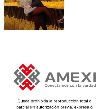
Queda prohibida la reproducción total o
parcial sin autorización previa, expresa o