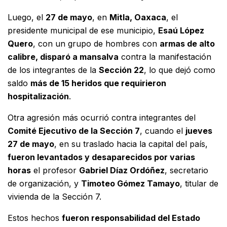
Luego, el
27 de mayo
, en
Mitla, Oaxaca
, el
presidente municipal de ese municipio,
Esaú López
Quero
, con un grupo de hombres con
armas de alto
calibre, disparó a mansalva
contra la manifestación
de los integrantes de la
Sección 22
, lo que dejó como
saldo
más de 15 heridos que requirieron
hospitalización
.
Otra agresión más ocurrió contra integrantes del
Comité Ejecutivo de la Sección 7
, cuando el
jueves
27 de mayo
, en su traslado hacia la capital del país,
fueron levantados y desaparecidos por varias
horas
el profesor
Gabriel Díaz Ordóñez
, secretario
de organización, y
Timoteo Gómez Tamayo
, titular de
vivienda de la Sección 7.
Estos hechos
fueron responsabilidad del Estado