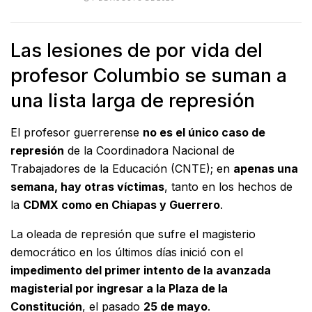
Las lesiones de por vida del
profesor Columbio se suman a
una lista larga de represión
El profesor guerrerense
no es el único caso de
represión
de la Coordinadora Nacional de
Trabajadores de la Educación (CNTE); en
apenas una
semana, hay otras víctimas
, tanto en los hechos de
la
CDMX como en Chiapas y Guerrero
.
La oleada de represión que sufre el magisterio
democrático en los últimos días inició con el
impedimento del primer intento de la avanzada
magisterial por ingresar a la Plaza de la
Constitución
, el pasado
25 de mayo
.