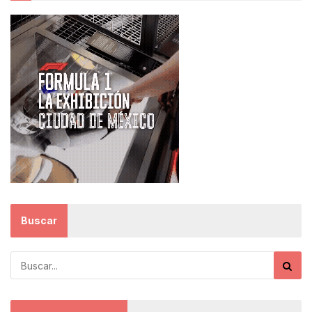
Buscar