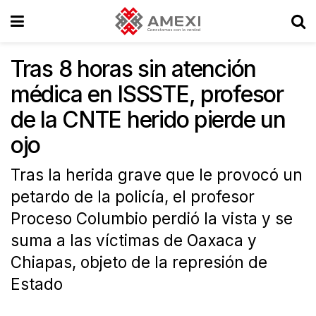
Tras 8 horas sin atención
médica en ISSSTE, profesor
de la CNTE herido pierde un
ojo
Tras la herida grave que le provocó un
petardo de la policía, el profesor
Proceso Columbio perdió la vista y se
suma a las víctimas de Oaxaca y
Chiapas, objeto de la represión de
Estado