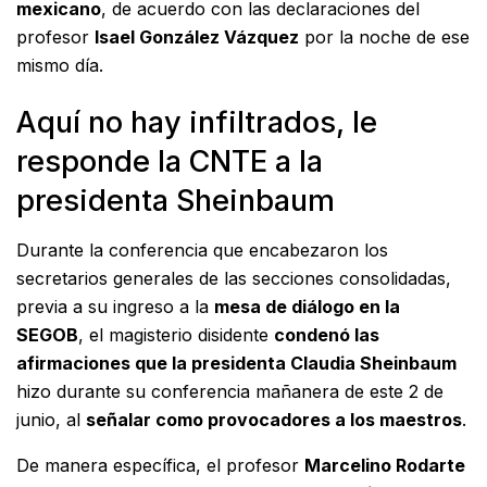
mexicano
, de acuerdo con las declaraciones del
profesor
Isael González Vázquez
por la noche de ese
mismo día.
Aquí no hay infiltrados, le
responde la CNTE a la
presidenta Sheinbaum
Durante la conferencia que encabezaron los
secretarios generales de las secciones consolidadas,
previa a su ingreso a la
mesa de diálogo en la
SEGOB
, el magisterio disidente
condenó las
afirmaciones que la presidenta Claudia Sheinbaum
hizo durante su conferencia mañanera de este 2 de
junio, al
señalar como provocadores a los maestros
.
De manera específica, el profesor
Marcelino Rodarte