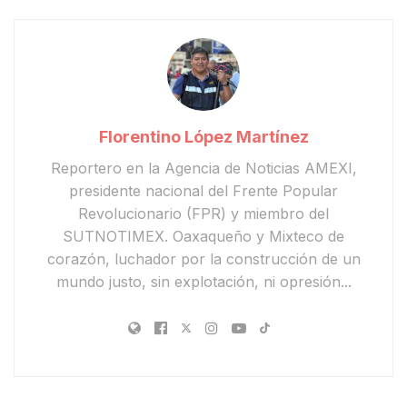
Florentino López Martínez
Reportero en la Agencia de Noticias AMEXI,
presidente nacional del Frente Popular
Revolucionario (FPR) y miembro del
SUTNOTIMEX. Oaxaqueño y Mixteco de
corazón, luchador por la construcción de un
mundo justo, sin explotación, ni opresión...