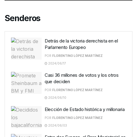
Senderos
Detrás de la victoria derechista en el
Parlamento Europeo
POR
FLORENTINO LÓPEZ MARTÍNEZ
2024/06/17
Casi 36 millones de votos y los otros
que deciden
POR
FLORENTINO LÓPEZ MARTÍNEZ
2024/06/10
Elección de Estado histórica y millonaria
POR
FLORENTINO LÓPEZ MARTÍNEZ
2024/06/03