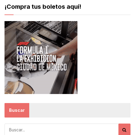
¡Compra tus boletos aquí!
Buscar