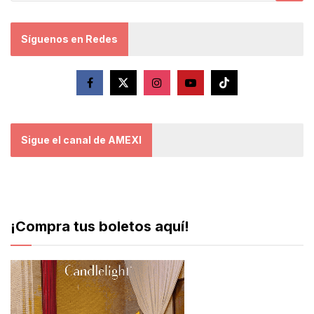
Síguenos en Redes
Sigue el canal de AMEXI
¡Compra tus boletos aquí!