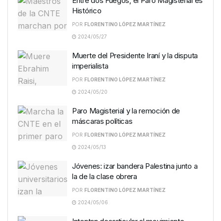
Entre dos Fuegos, el Paro Magisterial es
Histórico
POR
FLORENTINO LÓPEZ MARTÍNEZ
2024/05/27
Muerte del Presidente Iraní y la disputa
imperialista
POR
FLORENTINO LÓPEZ MARTÍNEZ
2024/05/20
Paro Magisterial y la remoción de
máscaras políticas
POR
FLORENTINO LÓPEZ MARTÍNEZ
2024/05/13
Jóvenes: izar bandera Palestina junto a
la de la clase obrera
POR
FLORENTINO LÓPEZ MARTÍNEZ
2024/05/06