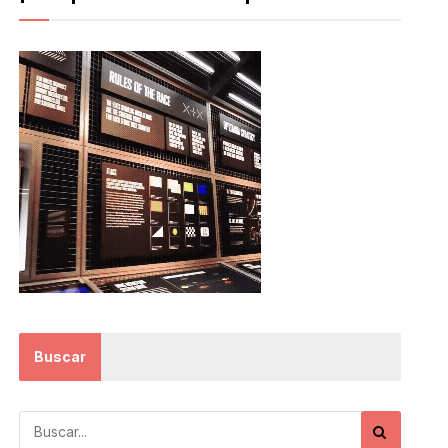
Buscar