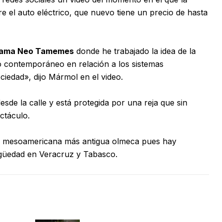
el auto eléctrico, que nuevo tiene un precio de hasta
 llama Neo Tamemes
donde he trabajado la idea de la
 contemporáneo en relación a los sistemas
iedad», dijo Mármol en el video.
desde la calle y está protegida por una reja que sin
ctáculo.
ra mesoamericana más antigua olmeca pues hay
igüedad en Veracruz y Tabasco.