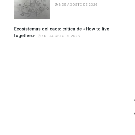
8 DE AGOSTO DE 2026
Ecosistemas del caos: crítica de «How to live
together»
7 DE AGOSTO DE 2026