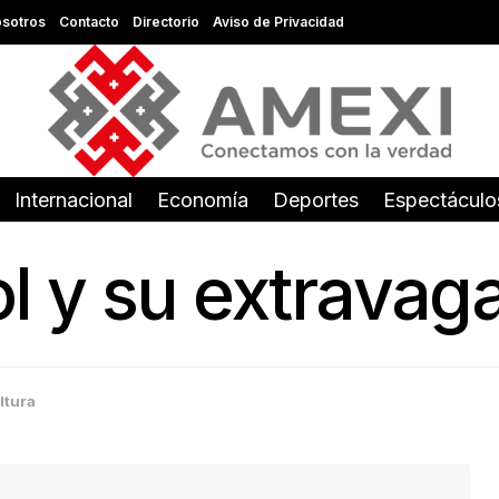
sotros
Contacto
Directorio
Aviso de Privacidad
Internacional
Economía
Deportes
Espectáculo
 y su extravag
ltura