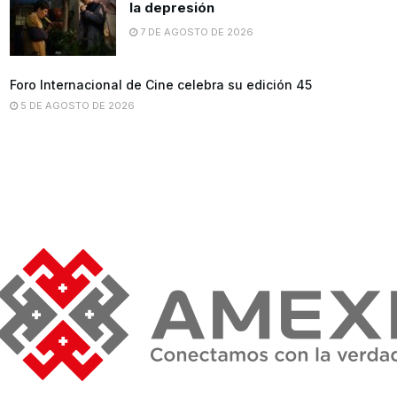
la depresión
7 DE AGOSTO DE 2026
Foro Internacional de Cine celebra su edición 45
5 DE AGOSTO DE 2026