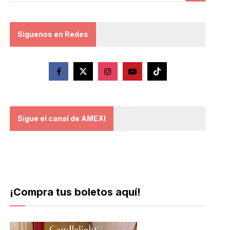
Síguenos en Redes
Sigue el canal de AMEXI
¡Compra tus boletos aquí!