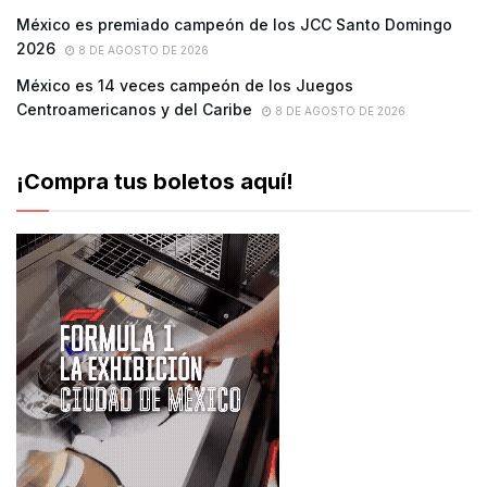
México es premiado campeón de los JCC Santo Domingo
2026
8 DE AGOSTO DE 2026
México es 14 veces campeón de los Juegos
Centroamericanos y del Caribe
8 DE AGOSTO DE 2026
¡Compra tus boletos aquí!