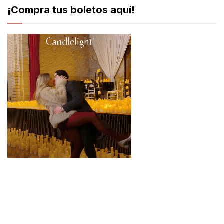
¡Compra tus boletos aquí!