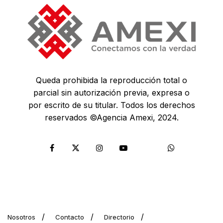
Queda prohibida la reproducción total o
parcial sin autorización previa, expresa o
por escrito de su titular. Todos los derechos
reservados ©Agencia Amexi, 2024.
Nosotros
Contacto
Directorio