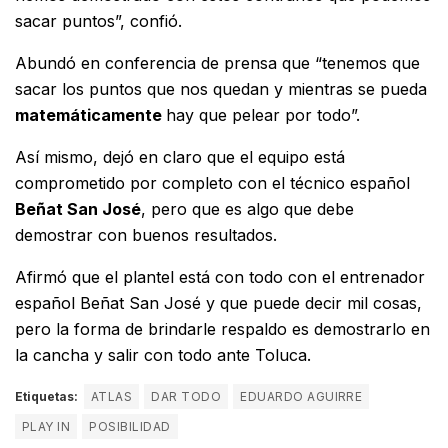
sacar puntos”, confió.
Abundó en conferencia de prensa que “tenemos que
sacar los puntos que nos quedan y mientras se pueda
matemáticamente
hay que pelear por todo”.
Así mismo, dejó en claro que el equipo está
comprometido por completo con el técnico español
Beñat San José
, pero que es algo que debe
demostrar con buenos resultados.
Afirmó que el plantel está con todo con el entrenador
español Beñat San José y que puede decir mil cosas,
pero la forma de brindarle respaldo es demostrarlo en
la cancha y salir con todo ante Toluca.
Etiquetas:
ATLAS
DAR TODO
EDUARDO AGUIRRE
PLAY IN
POSIBILIDAD