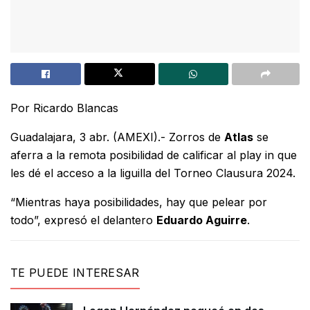
Por Ricardo Blancas
Guadalajara, 3 abr. (AMEXI).- Zorros de
Atlas
se
aferra a la remota posibilidad de calificar al play in que
les dé el acceso a la liguilla del Torneo Clausura 2024.
“Mientras haya posibilidades, hay que pelear por
todo”, expresó el delantero
Eduardo Aguirre
.
TE PUEDE INTERESAR