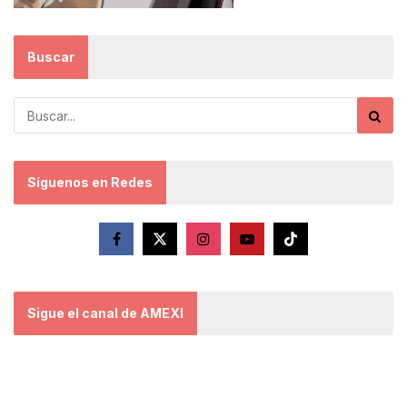
Buscar
Síguenos en Redes
Sigue el canal de AMEXI