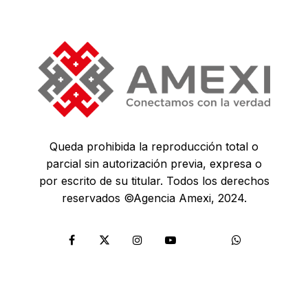
Queda prohibida la reproducción total o
parcial sin autorización previa, expresa o
por escrito de su titular. Todos los derechos
reservados ©Agencia Amexi, 2024.