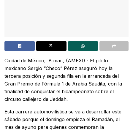
Ciudad de México, 8 mar., (AMEXI).- El piloto
mexicano Sergio “Checo” Pérez aseguró hoy la
tercera posición y segunda fila en la arrancada del
Gran Premio de Fórmula 1 de Arabia Saudita, con la
finalidad de conquistar el bicampeonato sobre el
circuito callejero de Jeddah.
Esta carrera automovilística se va a desarrollar este
sábado porque el domingo empieza el Ramadán, el
mes de ayuno para quienes conmemoran la