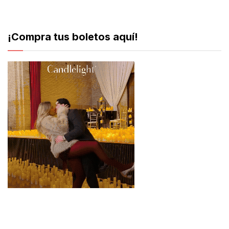
¡Compra tus boletos aquí!