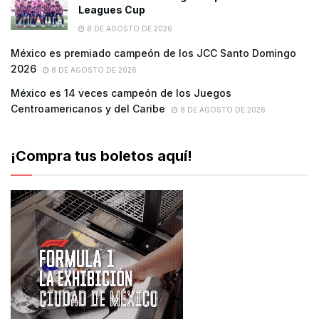
Leagues Cup
8 DE AGOSTO DE 2026
México es premiado campeón de los JCC Santo Domingo
2026
8 DE AGOSTO DE 2026
México es 14 veces campeón de los Juegos
Centroamericanos y del Caribe
8 DE AGOSTO DE 2026
¡Compra tus boletos aquí!