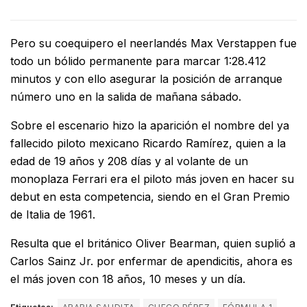
Pero su coequipero el neerlandés Max Verstappen fue
todo un bólido permanente para marcar 1:28.412
minutos y con ello asegurar la posición de arranque
número uno en la salida de mañana sábado.
Sobre el escenario hizo la aparición el nombre del ya
fallecido piloto mexicano Ricardo Ramírez, quien a la
edad de 19 años y 208 días y al volante de un
monoplaza Ferrari era el piloto más joven en hacer su
debut en esta competencia, siendo en el Gran Premio
de Italia de 1961.
Resulta que el británico Oliver Bearman, quien suplió a
Carlos Sainz Jr. por enfermar de apendicitis, ahora es
el más joven con 18 años, 10 meses y un día.