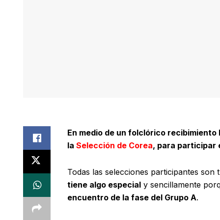
En medio de un folclórico recibimiento 
la
Selección de Corea
, para participar
Todas las selecciones participantes son
tiene algo especial
y sencillamente porqu
encuentro de la fase del Grupo A
.