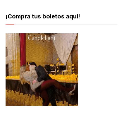
¡Compra tus boletos aquí!