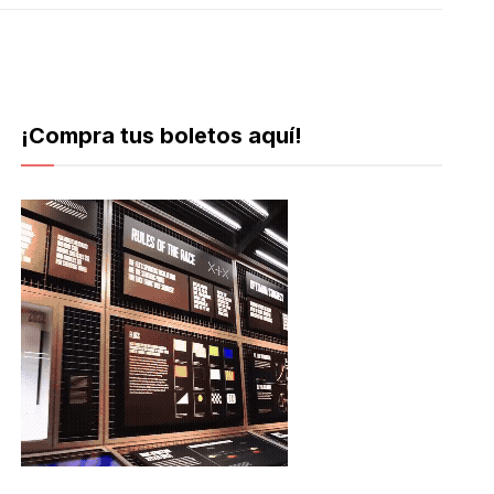
¡Compra tus boletos aquí!