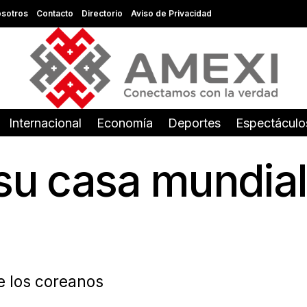
sotros
Contacto
Directorio
Aviso de Privacidad
Internacional
Economía
Deportes
Espectáculo
 su casa mundial
e los coreanos