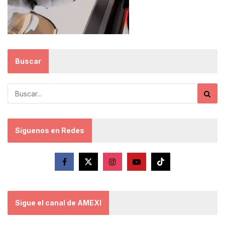
Buscar
Síguenos en Redes
Sigue el canal de AMEXI