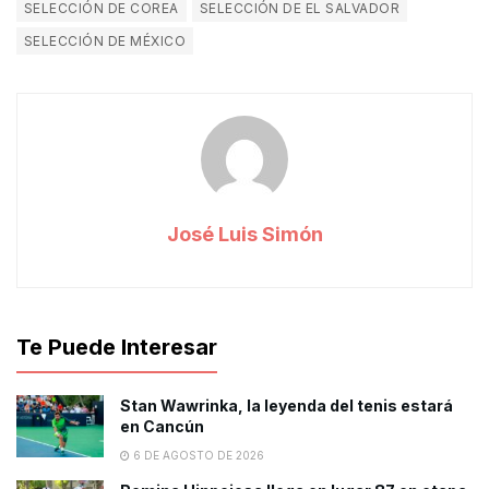
SELECCIÓN DE COREA
SELECCIÓN DE EL SALVADOR
SELECCIÓN DE MÉXICO
José Luis Simón
Te Puede Interesar
Stan Wawrinka, la leyenda del tenis estará
en Cancún
6 DE AGOSTO DE 2026