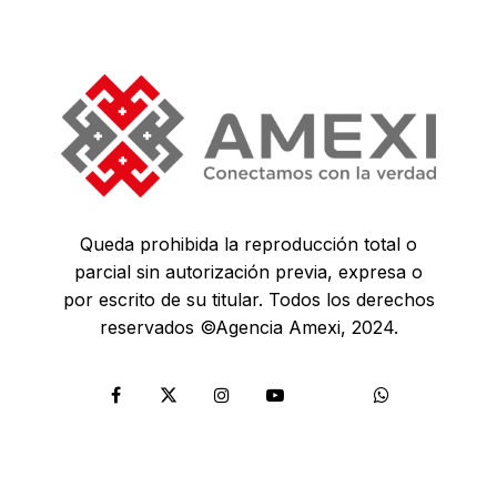
Queda prohibida la reproducción total o
parcial sin autorización previa, expresa o
por escrito de su titular. Todos los derechos
reservados ©Agencia Amexi, 2024.