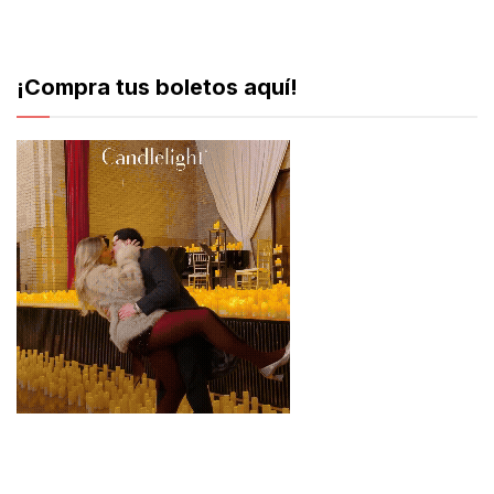
¡Compra tus boletos aquí!