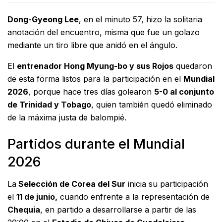
Dong-Gyeong Lee
, en el minuto 57, hizo la solitaria
anotación del encuentro, misma que fue un golazo
mediante un tiro libre que anidó en el ángulo.
El
entrenador Hong Myung-bo y sus Rojos
quedaron
de esta forma listos para la participación en el
Mundial
2026
, porque hace tres días golearon
5-0 al conjunto
de Trinidad y Tobago
, quien también quedó eliminado
de la máxima justa de balompié.
Partidos durante el Mundial
2026
La
Selección de Corea del Sur
inicia su participación
el
11 de junio,
cuando enfrente a la representación de
Chequia
, en partido a desarrollarse a partir de las