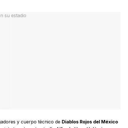
gadores y cuerpo técnico de
Diablos Rojos del México