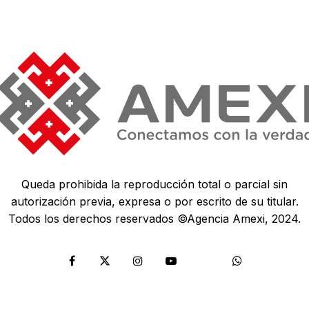
Queda prohibida la reproducción total o parcial sin
autorización previa, expresa o por escrito de su titular.
Todos los derechos reservados ©Agencia Amexi, 2024.