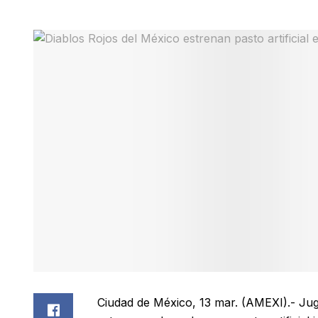
Ciudad de México, 13 mar. (AMEXI).- Ju