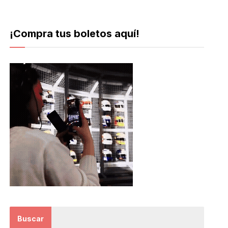
¡Compra tus boletos aquí!
Buscar