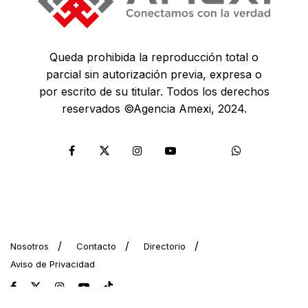
Queda prohibida la reproducción total o
parcial sin autorización previa, expresa o
por escrito de su titular. Todos los derechos
reservados ©Agencia Amexi, 2024.
Nosotros
Contacto
Directorio
Aviso de Privacidad