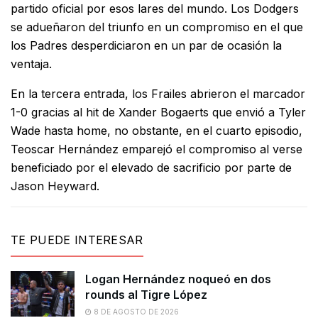
partido oficial por esos lares del mundo. Los Dodgers
se adueñaron del triunfo en un compromiso en el que
los Padres desperdiciaron en un par de ocasión la
ventaja.
En la tercera entrada, los Frailes abrieron el marcador
1-0 gracias al hit de Xander Bogaerts que envió a Tyler
Wade hasta home, no obstante, en el cuarto episodio,
Teoscar Hernández emparejó el compromiso al verse
beneficiado por el elevado de sacrificio por parte de
Jason Heyward.
TE PUEDE INTERESAR
Logan Hernández noqueó en dos
rounds al Tigre López
8 DE AGOSTO DE 2026