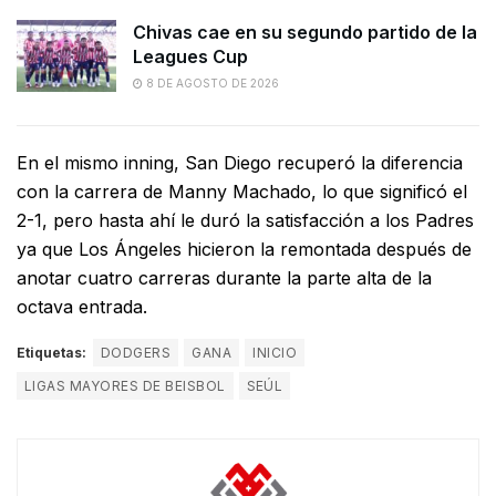
Chivas cae en su segundo partido de la
Leagues Cup
8 DE AGOSTO DE 2026
En el mismo inning, San Diego recuperó la diferencia
con la carrera de Manny Machado, lo que significó el
2-1, pero hasta ahí le duró la satisfacción a los Padres
ya que Los Ángeles hicieron la remontada después de
anotar cuatro carreras durante la parte alta de la
octava entrada.
Etiquetas:
DODGERS
GANA
INICIO
LIGAS MAYORES DE BEISBOL
SEÚL