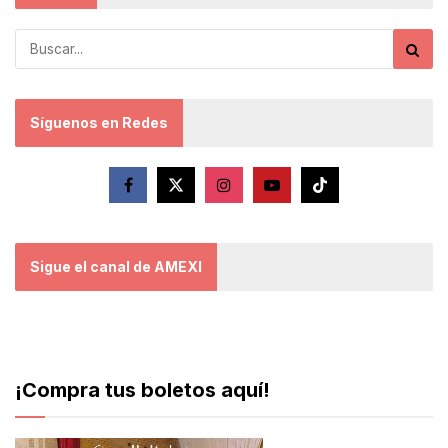
Síguenos en Redes
Sigue el canal de AMEXI
¡Compra tus boletos aquí!