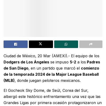
Ciudad de México, 20 Mar (AMEXI).- El equipo de los
Dodgers de Los Ángeles
se impuso
5-2
a los
Padres
de San Diego
, en un partido que marcó el
comienzo
de la temporada 2024 de la Major League Baseball
(MLB)
, donde juegan peloteros mexicanos.
El Gocheok Sky Dome, de Seúl, Corea del Sur,
albergó este histórico enfrentamiento una vez que las
Grandes Ligas por primera ocasión protagonizaron un