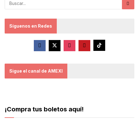
Síguenos en Redes
Sigue el canal de AMEXI
¡Compra tus boletos aquí!