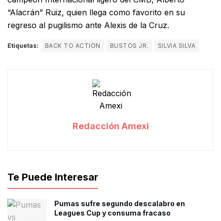
“Alacrán” Ruiz, quien llega como favorito en su
regreso al pugilismo ante Alexis de la Cruz.
Etiquetas:
BACK TO ACTION
BUSTOS JR.
SILVIA SILVA
Redacción Amexi
Te Puede Interesar
Pumas sufre segundo descalabro en
Leagues Cup y consuma fracaso