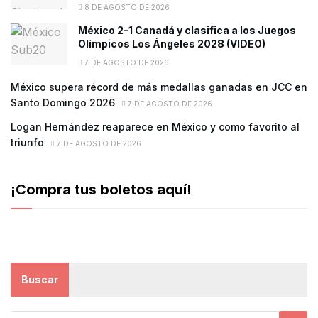
8 DE AGOSTO DE 2026
México 2-1 Canadá y clasifica a los Juegos
Olímpicos Los Ángeles 2028 (VIDEO)
7 DE AGOSTO DE 2026
México supera récord de más medallas ganadas en JCC en
Santo Domingo 2026
7 DE AGOSTO DE 2026
Logan Hernández reaparece en México y como favorito al
triunfo
7 DE AGOSTO DE 2026
¡Compra tus boletos aquí!
Buscar