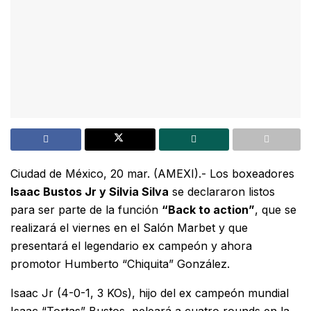
Ciudad de México, 20 mar. (AMEXI).- Los boxeadores
Isaac Bustos Jr y Silvia Silva
se declararon listos
para ser parte de la función
“Back to action”
, que se
realizará el viernes en el Salón Marbet y que
presentará el legendario ex campeón y ahora
promotor Humberto “Chiquita” González.
Isaac Jr (4-0-1, 3 KOs), hijo del ex campeón mundial