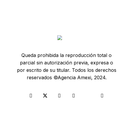
Queda prohibida la reproducción total o
parcial sin autorización previa, expresa o
por escrito de su titular. Todos los derechos
reservados ©Agencia Amexi, 2024.