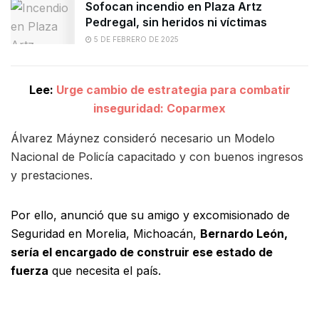
Sofocan incendio en Plaza Artz
Pedregal, sin heridos ni víctimas
5 DE FEBRERO DE 2025
Lee:
Urge cambio de estrategia para combatir
inseguridad: Coparmex
Álvarez Máynez consideró necesario un Modelo
Nacional de Policía capacitado y con buenos ingresos
y prestaciones.
Por ello, anunció que su amigo y excomisionado de
Seguridad en Morelia, Michoacán,
Bernardo León,
sería el encargado de construir ese estado de
fuerza
que necesita el país.