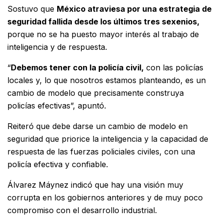
Sostuvo que
México atraviesa por una estrategia de
seguridad fallida desde los últimos tres sexenios,
porque no se ha puesto mayor interés al trabajo de
inteligencia y de respuesta.
“
Debemos tener con la policía civil,
con las policías
locales y, lo que nosotros estamos planteando, es un
cambio de modelo que precisamente construya
policías efectivas”, apuntó.
Reiteró que debe darse un cambio de modelo en
seguridad que priorice la inteligencia y la capacidad de
respuesta de las fuerzas policiales civiles, con una
policía efectiva y confiable.
Álvarez Máynez indicó que hay una visión muy
corrupta en los gobiernos anteriores y de muy poco
compromiso con el desarrollo industrial.