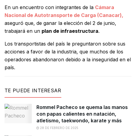
En un encuentro con integrantes de la
Cámara
Nacional de Autotransporte de Carga (Canacar),
aseguró que, de ganar la elección del 2 de junio,
trabajará en un
plan de infraestructura
.
Los transportistas del país le preguntaron sobre sus
acciones a favor de la industria, que muchos de los
operadores abandonaron debido a la inseguridad en el
país.
TE PUEDE INTERESAR
Rommel Pacheco se quema las manos
con papas calientes en natación,
atletismo, taekwondo, karate y más
28 DE FEBRERO DE 2025