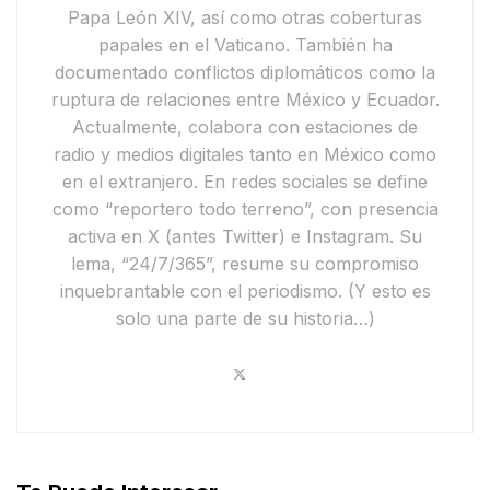
Papa León XIV
, así como otras coberturas
papales en el Vaticano. También ha
documentado conflictos diplomáticos como la
ruptura de relaciones entre México y Ecuador
.
Actualmente,
colabora con estaciones de
radio y medios digitales tanto en México como
en el extranjero. En redes sociales se define
como
“reportero todo terreno”
, con presencia
activa en
X
(antes Twitter) e
Instagram
. Su
lema,
“24/7/365”
, resume su compromiso
inquebrantable con el periodismo.
(Y esto es
solo una parte de su historia…)