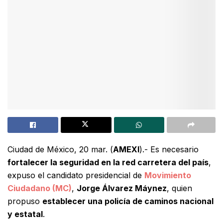
Ciudad de México, 20 mar. (
AMEXI
).- Es necesario
fortalecer la seguridad en la red carretera del país
,
expuso el candidato presidencial de
Movimiento
Ciudadano (MC)
,
Jorge Álvarez Máynez
, quien
propuso
establecer una policía de caminos nacional
y estatal
.