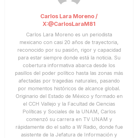
Carlos Lara Moreno /
X:@CarlosLaraM81
Carlos Lara Moreno
es un periodista
mexicano con casi 20 años de trayectoria,
reconocido por su pasión, rigor y capacidad
para estar siempre donde está la noticia. Su
cobertura informativa abarca desde los
pasillos del poder político hasta las zonas más
afectadas por tragedias naturales, pasando
por momentos históricos de alcance global.
Originario del Estado de México y formado en
el CCH Vallejo y la Facultad de Ciencias
Políticas y Sociales de la UNAM, Carlos
comenzó su carrera en
TV UNAM
y
rápidamente dio el salto a
W Radio
, donde fue
asistente de la Jefatura de Información y