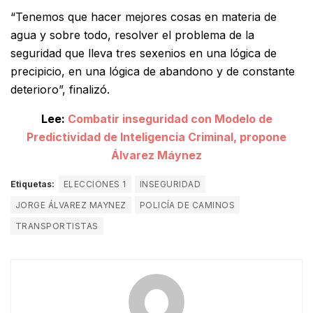
“Tenemos que hacer mejores cosas en materia de
agua y sobre todo, resolver el problema de la
seguridad que lleva tres sexenios en una lógica de
precipicio, en una lógica de abandono y de constante
deterioro”, finalizó.
Lee:
Combatir inseguridad con Modelo de
Predictividad de Inteligencia Criminal, propone
Álvarez Máynez
Etiquetas:
ELECCIONES 1
INSEGURIDAD
JORGE ÁLVAREZ MAYNEZ
POLICÍA DE CAMINOS
TRANSPORTISTAS