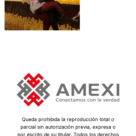
Queda prohibida la reproducción total o
parcial sin autorización previa, expresa o
por escrito de su titular. Todos los derechos