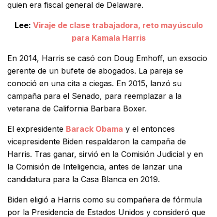
quien era fiscal general de Delaware.
Lee:
Viraje de clase trabajadora, reto mayúsculo
para Kamala Harris
En 2014, Harris se casó con Doug Emhoff, un exsocio
gerente de un bufete de abogados. La pareja se
conoció en una cita a ciegas. En 2015, lanzó su
campaña para el Senado, para reemplazar a la
veterana de California Barbara Boxer.
El expresidente
Barack Obama
y el entonces
vicepresidente Biden respaldaron la campaña de
Harris. Tras ganar, sirvió en la Comisión Judicial y en
la Comisión de Inteligencia, antes de lanzar una
candidatura para la Casa Blanca en 2019.
Biden eligió a Harris como su compañera de fórmula
por la Presidencia de Estados Unidos y consideró que