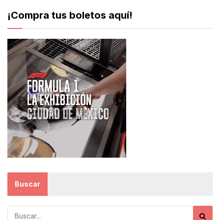
¡Compra tus boletos aquí!
Buscar