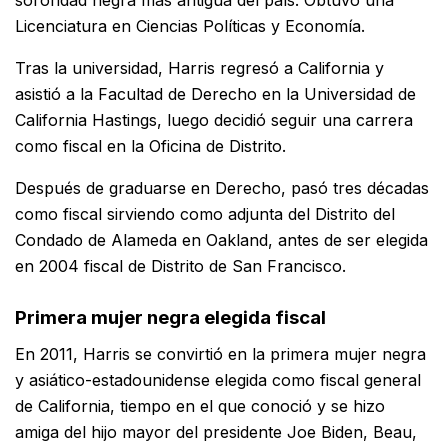
sororidad negra más antigua del país. Obtuvo una
Licenciatura en Ciencias Políticas y Economía.
Tras la universidad, Harris regresó a California y
asistió a la Facultad de Derecho en la Universidad de
California Hastings, luego decidió seguir una carrera
como fiscal en la Oficina de Distrito.
Después de graduarse en Derecho, pasó tres décadas
como fiscal sirviendo como adjunta del Distrito del
Condado de Alameda en Oakland, antes de ser elegida
en 2004 fiscal de Distrito de San Francisco.
Primera mujer negra elegida fiscal
En 2011, Harris se convirtió en la primera mujer negra
y asiático-estadounidense elegida como fiscal general
de California, tiempo en el que conoció y se hizo
amiga del hijo mayor del presidente Joe Biden, Beau,