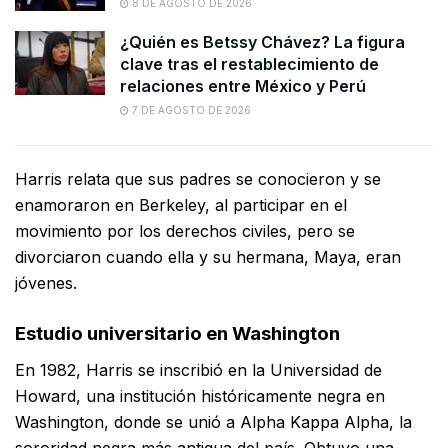
8 DE AGOSTO DE 2026
¿Quién es Betssy Chávez? La figura
clave tras el restablecimiento de
relaciones entre México y Perú
7 DE AGOSTO DE 2026
Harris relata que sus padres se conocieron y se
enamoraron en Berkeley, al participar en el
movimiento por los derechos civiles, pero se
divorciaron cuando ella y su hermana, Maya, eran
jóvenes.
Estudio universitario en Washington
En 1982, Harris se inscribió en la Universidad de
Howard, una institución históricamente negra en
Washington, donde se unió a Alpha Kappa Alpha, la