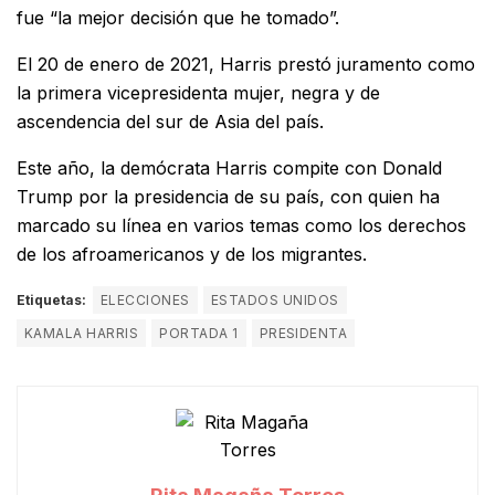
fue “la mejor decisión que he tomado”.
El 20 de enero de 2021, Harris prestó juramento como
la primera vicepresidenta mujer, negra y de
ascendencia del sur de Asia del país.
Este año, la demócrata Harris compite con Donald
Trump por la presidencia de su país, con quien ha
marcado su línea en varios temas como los derechos
de los afroamericanos y de los migrantes.
Etiquetas:
ELECCIONES
ESTADOS UNIDOS
KAMALA HARRIS
PORTADA 1
PRESIDENTA