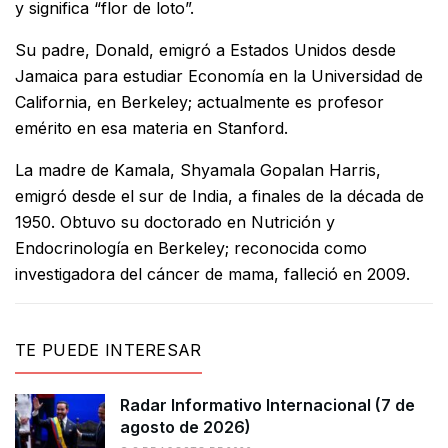
y significa “flor de loto”.
Su padre, Donald, emigró a Estados Unidos desde
Jamaica para estudiar Economía en la Universidad de
California, en Berkeley; actualmente es profesor
emérito en esa materia en Stanford.
La madre de Kamala, Shyamala Gopalan Harris,
emigró desde el sur de India, a finales de la década de
1950. Obtuvo su doctorado en Nutrición y
Endocrinología en Berkeley; reconocida como
investigadora del cáncer de mama, falleció en 2009.
TE PUEDE INTERESAR
Radar Informativo Internacional (7 de
agosto de 2026)