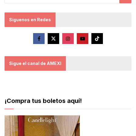
Síguenos en Redes
Sigue el canal de AMEXI
¡Compra tus boletos aquí!