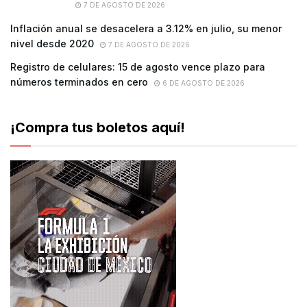
7 DE AGOSTO DE 2026
Inflación anual se desacelera a 3.12% en julio, su menor
nivel desde 2020
7 DE AGOSTO DE 2026
Registro de celulares: 15 de agosto vence plazo para
números terminados en cero
6 DE AGOSTO DE 2026
¡Compra tus boletos aquí!