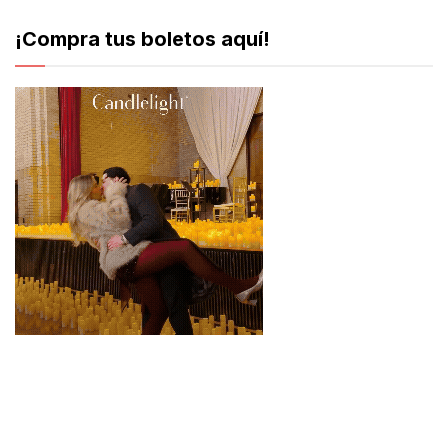
¡Compra tus boletos aquí!