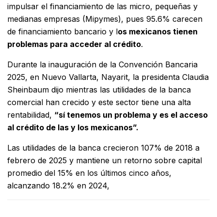
impulsar el financiamiento de las micro, pequeñas y
medianas empresas (Mipymes), pues 95.6% carecen
de financiamiento bancario y l
os mexicanos tienen
problemas para acceder al crédito
.
Durante la inauguración de la Convención Bancaria
2025, en Nuevo Vallarta, Nayarit, la presidenta Claudia
Sheinbaum dijo mientras las utilidades de la banca
comercial han crecido y este sector tiene una alta
rentabilidad,
“sí tenemos un problema y es el acceso
al crédito de las y los mexicanos”.
Las utilidades de la banca crecieron 107% de 2018 a
febrero de 2025 y mantiene un retorno sobre capital
promedio del 15% en los últimos cinco años,
alcanzando 18.2% en 2024,