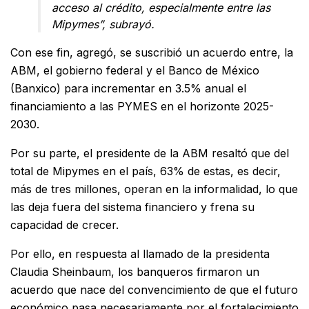
acceso al crédito, especialmente entre las
Mipymes”, subrayó.
Con ese fin, agregó, se suscribió un acuerdo entre, la
ABM, el gobierno federal y el Banco de México
(Banxico) para incrementar en 3.5% anual el
financiamiento a las PYMES en el horizonte 2025-
2030.
Por su parte, el presidente de la ABM resaltó que del
total de Mipymes en el país, 63% de estas, es decir,
más de tres millones, operan en la informalidad, lo que
las deja fuera del sistema financiero y frena su
capacidad de crecer.
Por ello, en respuesta al llamado de la presidenta
Claudia Sheinbaum, los banqueros firmaron un
acuerdo que nace del convencimiento de que el futuro
económico pasa necesariamente por el fortalecimiento