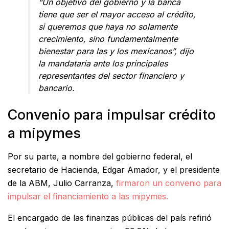
“Un objetivo del gobierno y la banca
tiene que ser el mayor acceso al crédito,
si queremos que haya no solamente
crecimiento, sino fundamentalmente
bienestar para las y los mexicanos”, dijo
la mandataria ante los principales
representantes del sector financiero y
bancario.
Convenio para impulsar crédito
a mipymes
Por su parte, a nombre del gobierno federal, el
secretario de Hacienda, Edgar Amador, y el presidente
de la ABM, Julio Carranza,
firmaron un convenio para
impulsar el financiamiento a las mipymes.
El encargado de las finanzas públicas del país refirió