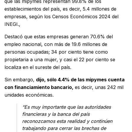
que las mipymes representan 99.8% de los
establecimientos del país, es decir, 5.4 millones de
empresas, según los Censos Económicos 2024 del
INEGI.,
Destacó que estas empresas generan 70.6% del
empleo nacional, con más de 19.6 millones de
personas ocupadas; 34 por ciento tiene como
propietaria a una mujer, y casi el 22 por ciento se
localiza en el sureste del país.
Sin embargo,
dijo, sólo 4.4% de las mipymes cuenta
con financiamiento bancario,
es decir, unas 242 mil
unidades económicas.
“Es muy importante que las autoridades
financieras y la banca del país
reconozcamos esta realidad y continúen
trabajando para cerrar las brechas de