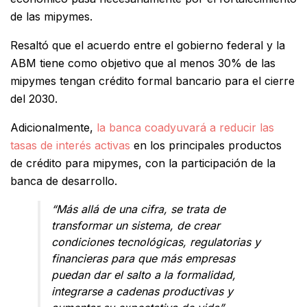
de las mipymes.
Resaltó que el acuerdo entre el gobierno federal y la
ABM tiene como objetivo que al menos 30% de las
mipymes tengan crédito formal bancario para el cierre
del 2030.
Adicionalmente,
la banca coadyuvará a reducir las
tasas de interés activas
en los principales productos
de crédito para mipymes, con la participación de la
banca de desarrollo.
“Más allá de una cifra, se trata de
transformar un sistema, de crear
condiciones tecnológicas, regulatorias y
financieras para que más empresas
puedan dar el salto a la formalidad,
integrarse a cadenas productivas y