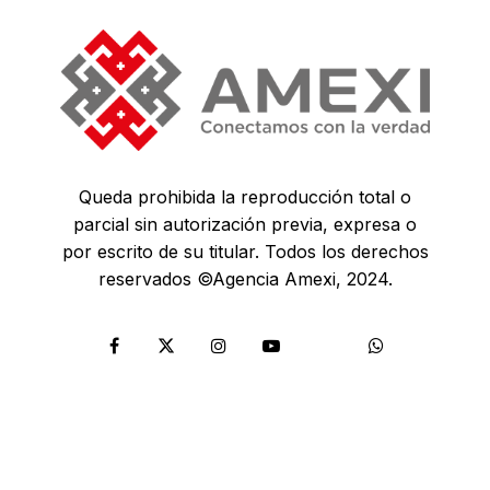
Queda prohibida la reproducción total o
parcial sin autorización previa, expresa o
por escrito de su titular. Todos los derechos
reservados ©Agencia Amexi, 2024.