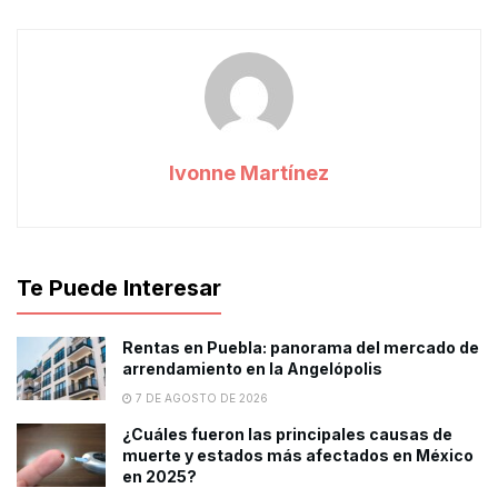
Ivonne Martínez
Te Puede Interesar
Rentas en Puebla: panorama del mercado de
arrendamiento en la Angelópolis
7 DE AGOSTO DE 2026
¿Cuáles fueron las principales causas de
muerte y estados más afectados en México
en 2025?