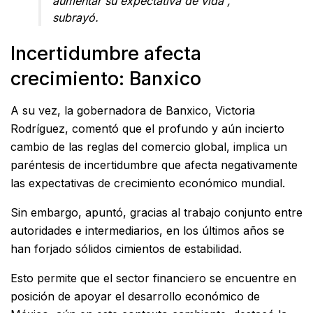
aumentar su expectativa de vida”,
subrayó.
Incertidumbre afecta
crecimiento: Banxico
A su vez, la gobernadora de Banxico, Victoria
Rodríguez, comentó que el profundo y aún incierto
cambio de las reglas del comercio global, implica un
paréntesis de incertidumbre que afecta negativamente
las expectativas de crecimiento económico mundial.
Sin embargo, apuntó, gracias al trabajo conjunto entre
autoridades e intermediarios, en los últimos años se
han forjado sólidos cimientos de estabilidad.
Esto permite que el sector financiero se encuentre en
posición de apoyar el desarrollo económico de