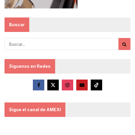
Buscar
Síguenos en Redes
Sigue el canal de AMEXI