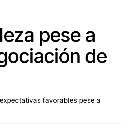
leza pese a
egociación de
 expectativas favorables pese a