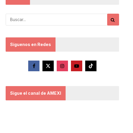
Síguenos en Redes
Sigue el canal de AMEXI