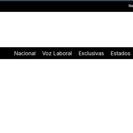
No
Nacional
Voz Laboral
Exclusivas
Estados