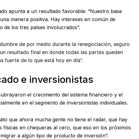
ado apunta a un resultado favorable: “Nuestro base
 una manera positiva. Hay intereses en común de
o de los tres países involucrados”.
idumbre de por medio durante la renegociación, seguro
 un resultado final en donde todas las partes queden
s fuerte de lo que está hoy en día”.
ado e inversionistas
subrayaron el crecimiento del sistema financiero y el
almente en el segmento de inversionistas individuales.
ato que ahora mucha gente no tiene el radar, que hay
s físicas en chequeras al cero, que eso en los próximos
migrar a algún tipo de producto de inversión”.