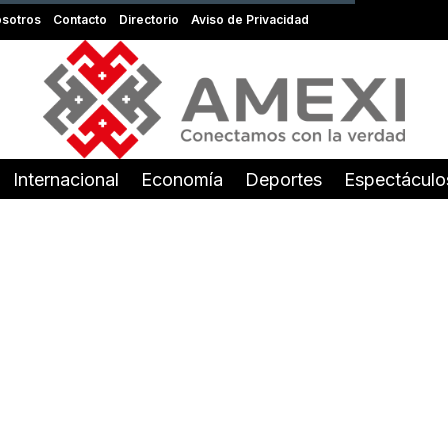
sotros
Contacto
Directorio
Aviso de Privacidad
Internacional
Economía
Deportes
Espectáculo