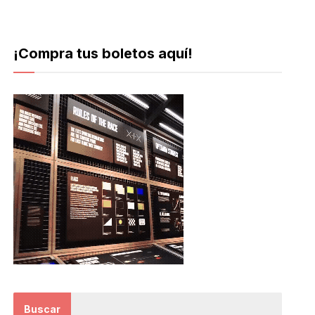
¡Compra tus boletos aquí!
Buscar