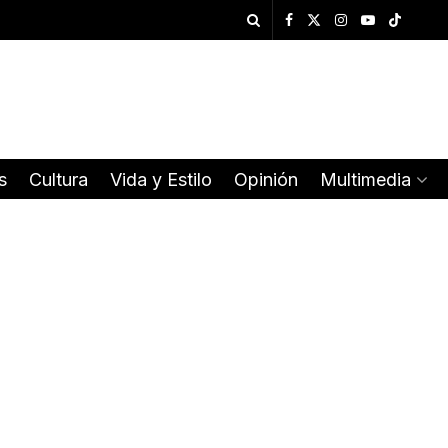
s
Cultura
Vida y Estilo
Opinión
Multimedia