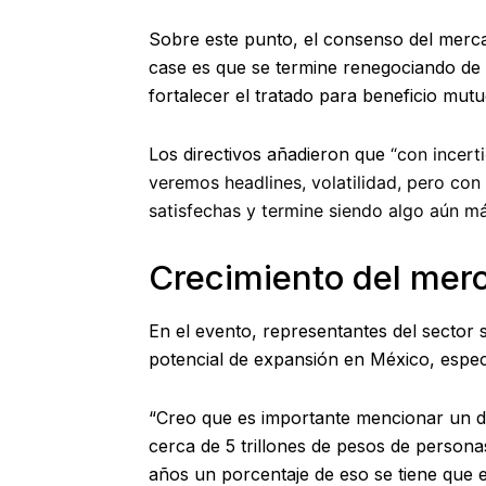
Sobre este punto, el consenso del merc
case es que se termine renegociando de
fortalecer el tratado para beneficio mutu
Los directivos añadieron que
“con incert
veremos headlines, volatilidad, pero con
satisfechas y termine siendo algo aún má
Crecimiento del merc
En el evento, representantes del sector 
potencial de expansión en México, especi
“Creo que es importante mencionar un d
cerca de 5 trillones de pesos de persona
años un porcentaje de eso se tiene que e