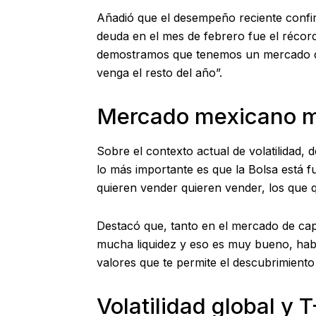
Añadió que el desempeño reciente confirm
deuda en el mes de febrero fue el récord
demostramos que tenemos un mercado de 
venga el resto del año”.
Mercado mexicano mu
Sobre el contexto actual de volatilidad, 
lo más importante es que la Bolsa está fu
quieren vender quieren vender, los que
Destacó que, tanto en el mercado de cap
mucha liquidez y eso es muy bueno, hab
valores que te permite el descubrimiento 
Volatilidad global y 