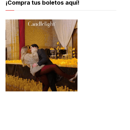
¡Compra tus boletos aquí!