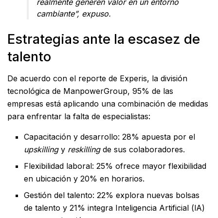
realmente generen valor en un entorno
cambiante”, expuso.
Estrategias ante la escasez de
talento
De acuerdo con el reporte de Experis, la división
tecnológica de ManpowerGroup, 95% de las
empresas está aplicando una combinación de medidas
para enfrentar la falta de especialistas:
Capacitación y desarrollo: 28% apuesta por el
upskilling
y
reskilling
de sus colaboradores.
Flexibilidad laboral: 25% ofrece mayor flexibilidad
en ubicación y 20% en horarios.
Gestión del talento: 22% explora nuevas bolsas
de talento y 21% integra Inteligencia Artificial (lA)