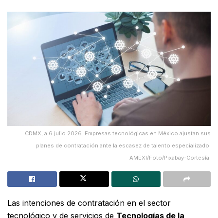
CDMX, a 6 julio 2026. Empresas tecnológicas en México ajustan sus
planes de contratación ante la escasez de talento especializado.
AMEXI/Foto/Pixabay-Cortesía.
Las intenciones de contratación en el sector
tecnológico y de servicios de
Tecnologías de la