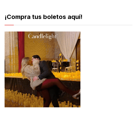
¡Compra tus boletos aquí!