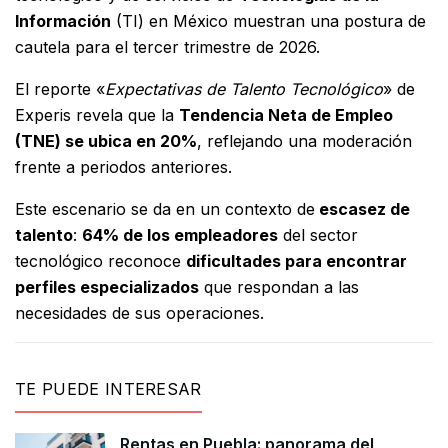
Información
(TI) en México muestran una postura de
cautela para el tercer trimestre de 2026.
El reporte «
Expectativas de Talento Tecnológico
» de
Experis revela que la
Tendencia Neta de Empleo
(TNE) se ubica en 20%
, reflejando una moderación
frente a periodos anteriores.
Este escenario se da en un contexto de
escasez de
talento
:
64% de los empleadores
del sector
tecnológico reconoce
dificultades para encontrar
perfiles especializados
que respondan a las
necesidades de sus operaciones.
TE PUEDE INTERESAR
Rentas en Puebla: panorama del