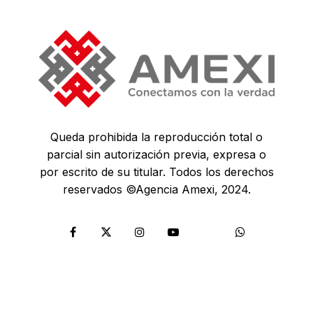
Queda prohibida la reproducción total o
parcial sin autorización previa, expresa o
por escrito de su titular. Todos los derechos
reservados ©Agencia Amexi, 2024.