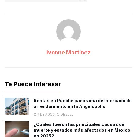
Ivonne Martínez
Te Puede Interesar
Rentas en Puebla: panorama del mercado de
arrendamiento en la Angelópolis
7 DE AGOSTO DE 2026
¿Cuáles fueron las principales causas de
muerte y estados más afectados en México
en 2025?