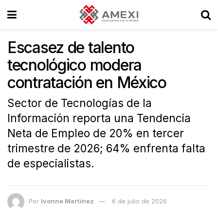
Escasez de talento
tecnológico modera
contratación en México
Sector de Tecnologías de la
Información reporta una Tendencia
Neta de Empleo de 20% en tercer
trimestre de 2026; 64% enfrenta falta
de especialistas.
Por
Ivonne Martínez
6 de julio de 2026