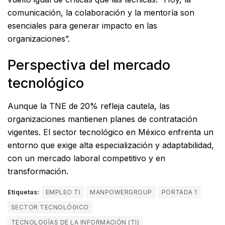
comunicación, la colaboración y la mentoría son
esenciales para generar impacto en las
organizaciones”.
Perspectiva del mercado
tecnológico
Aunque la TNE de 20% refleja cautela, las
organizaciones mantienen planes de contratación
vigentes. El sector tecnológico en México enfrenta un
entorno que exige alta especialización y adaptabilidad,
con un mercado laboral competitivo y en
transformación.
Etiquetas:
EMPLEO TI
MANPOWERGROUP
PORTADA 1
SECTOR TECNOLÓGICO
TECNOLOGÍAS DE LA INFORMACIÓN (TI)