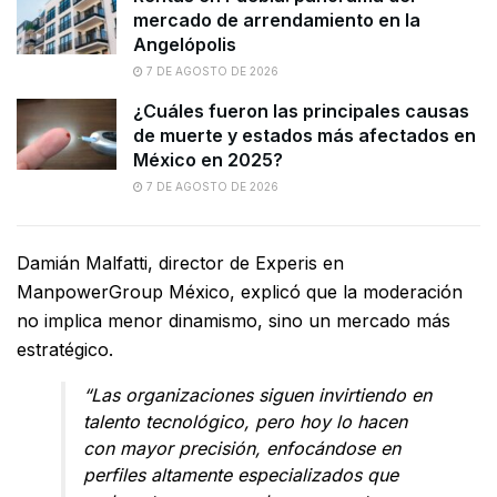
mercado de arrendamiento en la
Angelópolis
7 DE AGOSTO DE 2026
¿Cuáles fueron las principales causas
de muerte y estados más afectados en
México en 2025?
7 DE AGOSTO DE 2026
Damián Malfatti, director de Experis en
ManpowerGroup México, explicó que la moderación
no implica menor dinamismo, sino un mercado más
estratégico.
“Las organizaciones siguen invirtiendo en
talento tecnológico, pero hoy lo hacen
con mayor precisión, enfocándose en
perfiles altamente especializados que