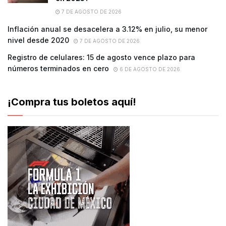
7 DE AGOSTO DE 2026
Inflación anual se desacelera a 3.12% en julio, su menor
nivel desde 2020
7 DE AGOSTO DE 2026
Registro de celulares: 15 de agosto vence plazo para
números terminados en cero
6 DE AGOSTO DE 2026
¡Compra tus boletos aquí!