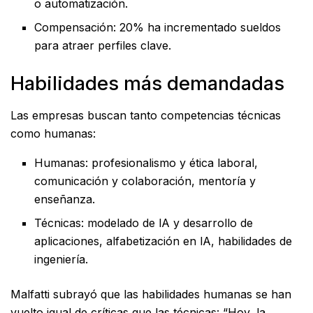
o automatización.
Compensación: 20% ha incrementado sueldos
para atraer perfiles clave.
Habilidades más demandadas
Las empresas buscan tanto competencias técnicas
como humanas:
Humanas: profesionalismo y ética laboral,
comunicación y colaboración, mentoría y
enseñanza.
Técnicas: modelado de lA y desarrollo de
aplicaciones, alfabetización en lA, habilidades de
ingeniería.
Malfatti subrayó que las habilidades humanas se han
vuelto igual de críticas que las técnicas: “Hoy, la