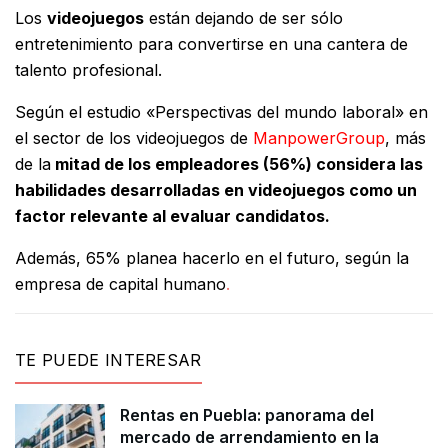
Los
videojuegos
están dejando de ser sólo
entretenimiento para convertirse en una cantera de
talento profesional.
Según el estudio «Perspectivas del mundo laboral» en
el sector de los videojuegos de
ManpowerGroup
, más
de la
mitad de los empleadores (56%) considera las
habilidades desarrolladas en videojuegos como un
factor relevante al evaluar candidatos.
Además, 65% planea hacerlo en el futuro, según la
empresa de capital humano
.
TE PUEDE INTERESAR
Rentas en Puebla: panorama del
mercado de arrendamiento en la