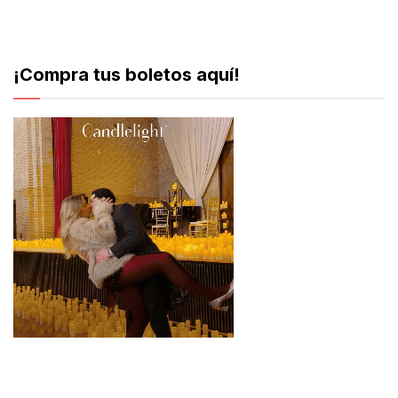
¡Compra tus boletos aquí!