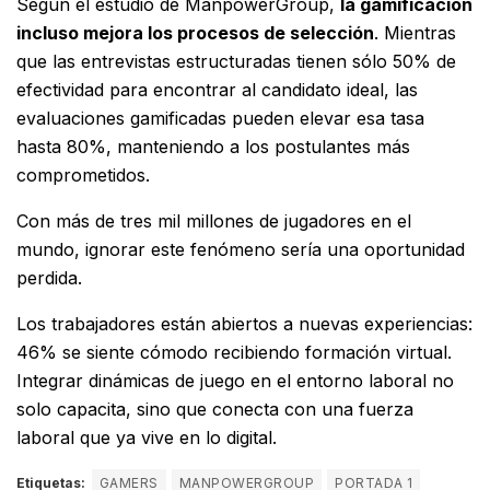
Según el estudio de ManpowerGroup,
la gamificación
incluso mejora los procesos de selección
. Mientras
que las entrevistas estructuradas tienen sólo 50% de
efectividad para encontrar al candidato ideal, las
evaluaciones gamificadas pueden elevar esa tasa
hasta 80%, manteniendo a los postulantes más
comprometidos.
Con más de tres mil millones de jugadores en el
mundo, ignorar este fenómeno sería una oportunidad
perdida.
Los trabajadores están abiertos a nuevas experiencias:
46% se siente cómodo recibiendo formación virtual.
Integrar dinámicas de juego en el entorno laboral no
solo capacita, sino que conecta con una fuerza
laboral que ya vive en lo digital.
Etiquetas:
GAMERS
MANPOWERGROUP
PORTADA 1