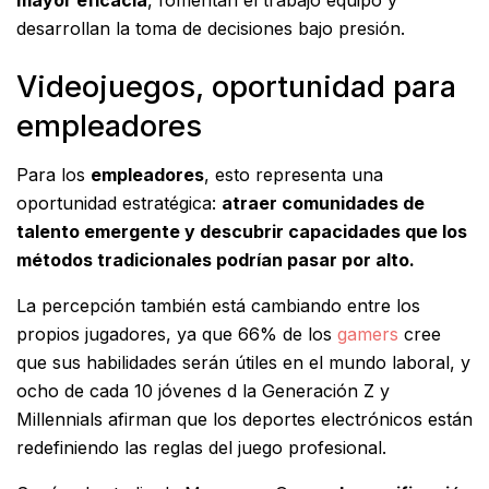
mayor eficacia
, fomentan el trabajo equipo y
desarrollan la toma de decisiones bajo presión.
Videojuegos, oportunidad para
empleadores
Para los
empleadores
, esto representa una
oportunidad estratégica:
atraer comunidades de
talento emergente y descubrir capacidades que los
métodos tradicionales podrían pasar por alto.
La percepción también está cambiando entre los
propios jugadores, ya que 66% de los
gamers
cree
que sus habilidades serán útiles en el mundo laboral, y
ocho de cada 10 jóvenes d la Generación Z y
Millennials afirman que los deportes electrónicos están
redefiniendo las reglas del juego profesional.