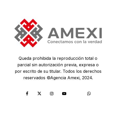
Queda prohibida la reproducción total o
parcial sin autorización previa, expresa o
por escrito de su titular. Todos los derechos
reservados ©Agencia Amexi, 2024.