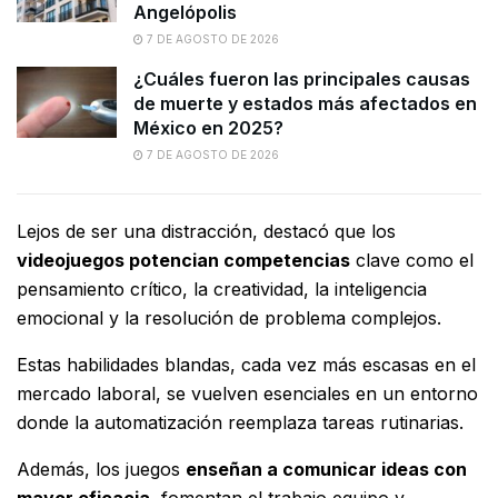
Angelópolis
7 DE AGOSTO DE 2026
¿Cuáles fueron las principales causas
de muerte y estados más afectados en
México en 2025?
7 DE AGOSTO DE 2026
Lejos de ser una distracción, destacó que los
videojuegos potencian competencias
clave como el
pensamiento crítico, la creatividad, la inteligencia
emocional y la resolución de problema complejos.
Estas habilidades blandas, cada vez más escasas en el
mercado laboral, se vuelven esenciales en un entorno
donde la automatización reemplaza tareas rutinarias.
Además, los juegos
enseñan a comunicar ideas con