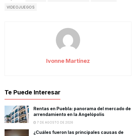
VIDEOJUEGOS
Ivonne Martínez
Te Puede Interesar
Rentas en Puebla: panorama del mercado de
arrendamiento en la Angelópolis
7 DE AGOSTO DE 2026
¿Cuáles fueron las principales causas de