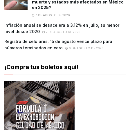
muerte y estados más afectados en México
en 2025?
7 DE AGOSTO DE 2026
Inflación anual se desacelera a 3.12% en julio, su menor
nivel desde 2020
7 DE AGOSTO DE 2026
Registro de celulares: 15 de agosto vence plazo para
números terminados en cero
6 DE AGOSTO DE 2026
¡Compra tus boletos aquí!