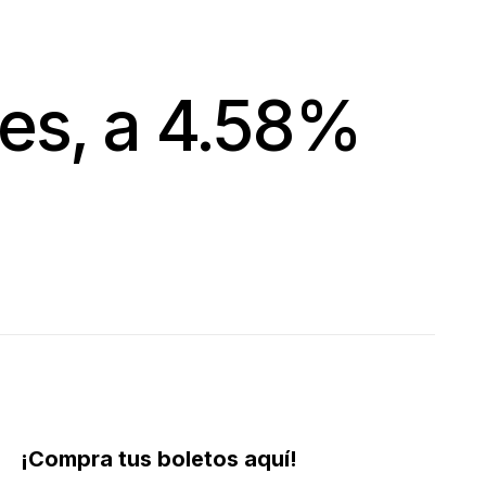
es, a 4.58%
¡Compra tus boletos aquí!