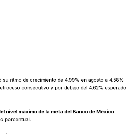
eró su ritmo de crecimiento de 4.99% en agosto a 4.58%
retroceso consecutivo y por debajo del 4.62% esperado
del nivel máximo de la meta del Banco de México
o porcentual.