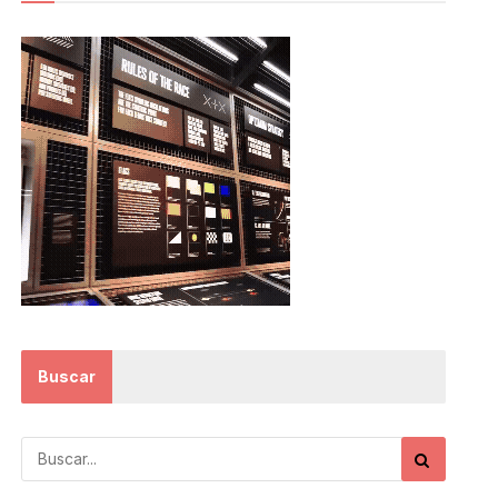
Buscar