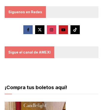
Síguenos en Redes
Sigue el canal de AMEXI
¡Compra tus boletos aquí!