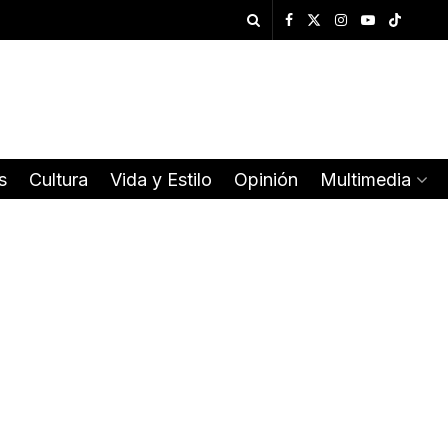
s
Cultura
Vida y Estilo
Opinión
Multimedia