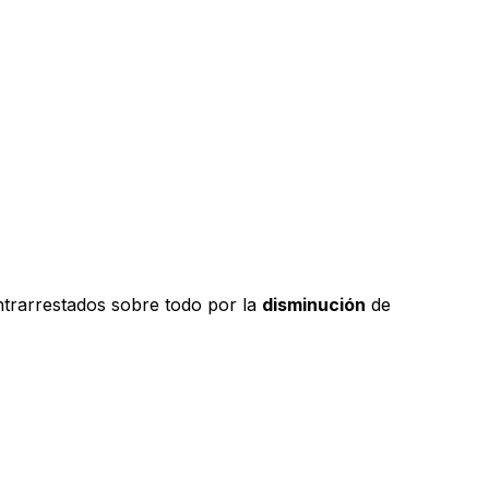
trarrestados sobre todo por la
disminución
de