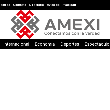
sotros
Contacto
Directorio
Aviso de Privacidad
Internacional
Economía
Deportes
Espectáculo