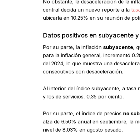
No obstante, la desaceleración de la infla
central decida un nuevo reporte a la
tasa
ubicarla en 10.25% en su reunión de pol
Datos positivos en subyacente 
Por su parte, la inflación
subyacente
, 
para la inflación general, incrementó 0
del 2024, lo que muestra una desacelera
consecutivos con desaceleración.
Al interior del índice subyacente, a tas
y los de servicios, 0.35 por ciento.
Por su parte, el índice de precios
no su
alza de 6.50% anual en septiembre, la 
nivel de 8.03% en agosto pasado.