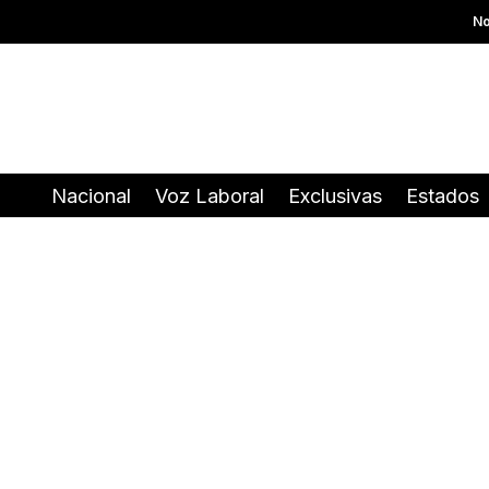
No
Nacional
Voz Laboral
Exclusivas
Estados