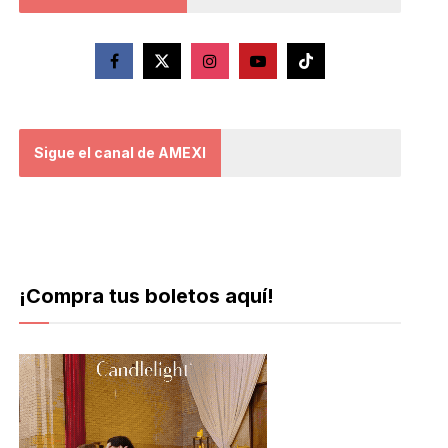
Sigue el canal de AMEXI
¡Compra tus boletos aquí!