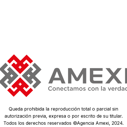
Queda prohibida la reproducción total o parcial sin
autorización previa, expresa o por escrito de su titular.
Todos los derechos reservados ©Agencia Amexi, 2024.