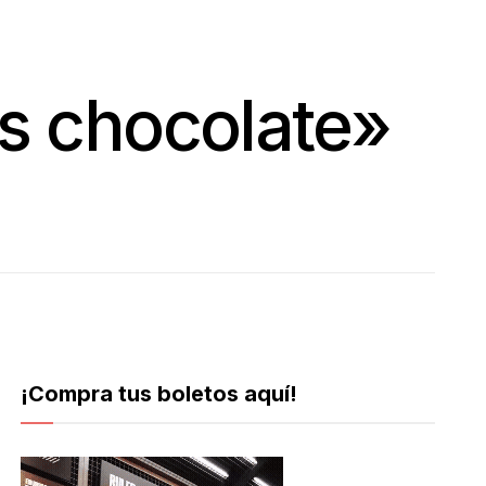
s chocolate»
¡Compra tus boletos aquí!