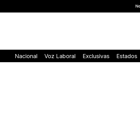
No
Nacional
Voz Laboral
Exclusivas
Estados