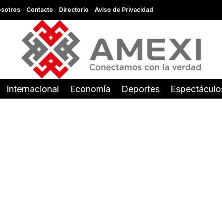
sotros
Contacto
Directorio
Aviso de Privacidad
Internacional
Economía
Deportes
Espectáculo