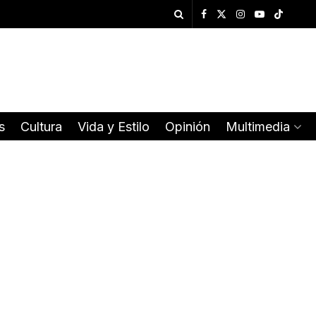
s
Cultura
Vida y Estilo
Opinión
Multimedia