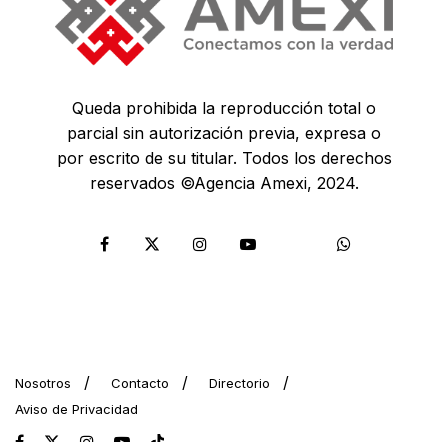
Queda prohibida la reproducción total o
parcial sin autorización previa, expresa o
por escrito de su titular. Todos los derechos
reservados ©Agencia Amexi, 2024.
Nosotros
Contacto
Directorio
Aviso de Privacidad