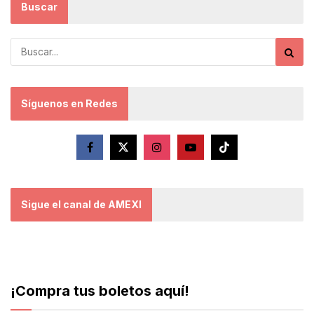
Buscar
Síguenos en Redes
Sigue el canal de AMEXI
¡Compra tus boletos aquí!