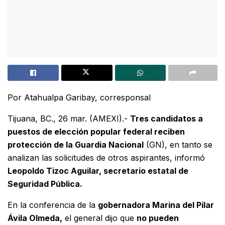
Por Atahualpa Garibay, corresponsal
Tijuana, BC., 26 mar. (AMEXI).-
Tres candidatos a
puestos de elección popular federal reciben
protección de la Guardia Nacional
(GN), en tanto se
analizan las solicitudes de otros aspirantes, informó
Leopoldo Tizoc Aguilar, secretario estatal de
Seguridad Pública.
En la conferencia de la
gobernadora Marina del Pilar
Ávila Olmeda,
el general dijo que
no pueden