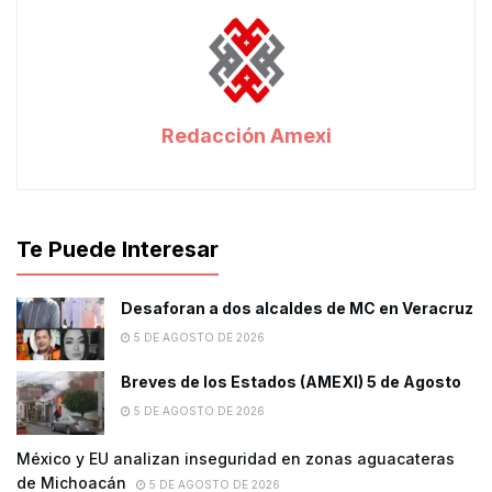
Redacción Amexi
Te Puede Interesar
Desaforan a dos alcaldes de MC en Veracruz
5 DE AGOSTO DE 2026
Breves de los Estados (AMEXI) 5 de Agosto
5 DE AGOSTO DE 2026
México y EU analizan inseguridad en zonas aguacateras
de Michoacán
5 DE AGOSTO DE 2026