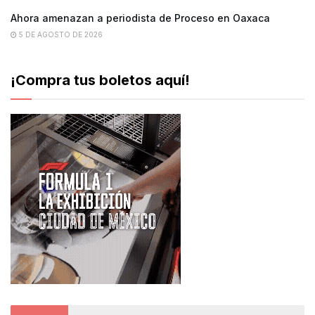
Ahora amenazan a periodista de Proceso en Oaxaca
5 DE AGOSTO DE 2026
¡Compra tus boletos aquí!