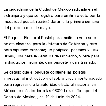
La ciudadanía de la Ciudad de México radicada en el
extranjero y que se registró para emitir su voto por la
modalidad postal, recibirá durante la primera semana
del próximo mes de mayo.
El Paquete Electoral Postal para emitir su voto será
boleta electoral para la Jefatura de Gobierno y otra
para diputado migrante; un políptico, postales VTMX,
urnas, una para la Jefatura de Gobierno, y otra para
la diputación migrante; caja paquete y caja traslado.
Se detalló que el paquete contiene las boletas
impresas, el instructivo y el sobre previamente pagado
para regresarlo a la autoridad electoral nacional en
México, a más tardar a las 08:00 horas (Tiempo del
Centro de México), del 1º de junio de 2024.