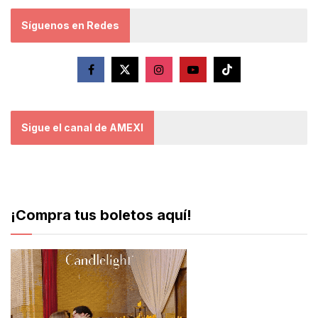
Síguenos en Redes
Sigue el canal de AMEXI
¡Compra tus boletos aquí!