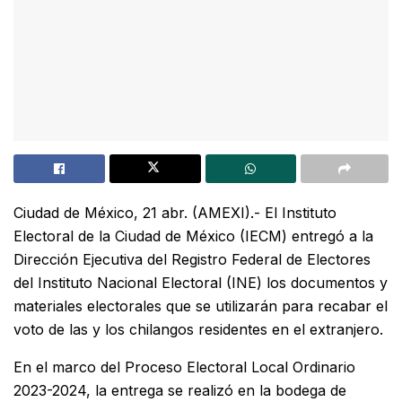
Ciudad de México, 21 abr. (AMEXI).- El Instituto
Electoral de la Ciudad de México (IECM) entregó a la
Dirección Ejecutiva del Registro Federal de Electores
del Instituto Nacional Electoral (INE) los documentos y
materiales electorales que se utilizarán para recabar el
voto de las y los chilangos residentes en el extranjero.
En el marco del Proceso Electoral Local Ordinario
2023-2024, la entrega se realizó en la bodega de