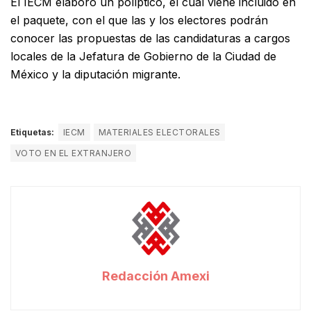
El IECM elaboró un políptico, el cual viene incluido en
el paquete, con el que las y los electores podrán
conocer las propuestas de las candidaturas a cargos
locales de la Jefatura de Gobierno de la Ciudad de
México y la diputación migrante.
Etiquetas:
IECM
MATERIALES ELECTORALES
VOTO EN EL EXTRANJERO
Redacción Amexi