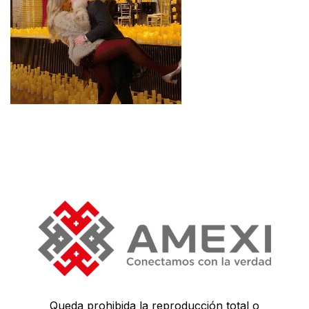
Queda prohibida la reproducción total o