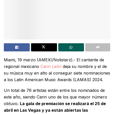
Miami, 19 marzo (AMEXI/Notistarz).- El cantante de
regional mexicano
Carin León
deja su nombre y el de
su música muy en alto al conseguir siete nominaciones
a los Latin American Music Awards (LAMAS) 2024.
Un total de 76 artistas están entre los nominados de
este año, siendo Carin uno de los que mayor número
obtuvo.
La gala de premiación se realizará el 25 de
abril en Las Vegas y ya están abiertas las