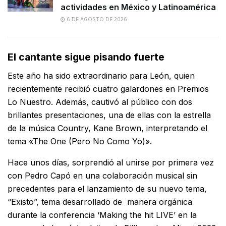
actividades en México y Latinoamérica
6 DE AGOSTO DE 2026
El cantante sigue pisando fuerte
Este año ha sido extraordinario para León, quien
recientemente recibió cuatro galardones en Premios
Lo Nuestro. Además, cautivó al público con dos
brillantes presentaciones, una de ellas con la estrella
de la música Country, Kane Brown, interpretando el
tema «The One (Pero No Como Yo)».
Hace unos días, sorprendió al unirse por primera vez
con Pedro Capó en una colaboración musical sin
precedentes para el lanzamiento de su nuevo tema,
“Existo”, tema desarrollado de manera orgánica
durante la conferencia ‘Making the hit LIVE’ en la