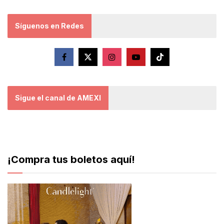
Síguenos en Redes
Sigue el canal de AMEXI
¡Compra tus boletos aquí!