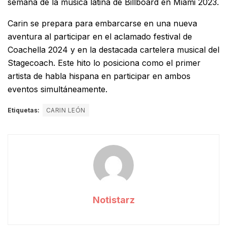
semana de la música latina de Billboard en Miami 2023.
Carin se prepara para embarcarse en una nueva
aventura al participar en el aclamado festival de
Coachella 2024 y en la destacada cartelera musical del
Stagecoach. Este hito lo posiciona como el primer
artista de habla hispana en participar en ambos
eventos simultáneamente.
Etiquetas:
CARIN LEÓN
Notistarz