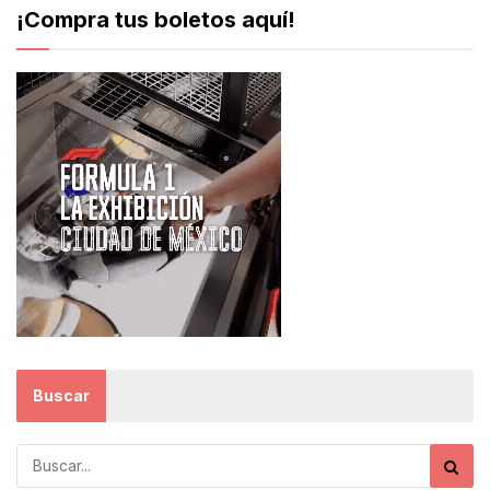
¡Compra tus boletos aquí!
Buscar