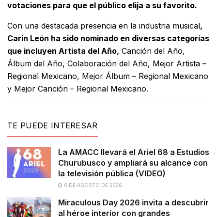
votaciones para que el público elija a su favorito.
Con una destacada presencia en la industria musical
,
Carin León ha sido nominado en diversas categorías
que incluyen Artista del Año,
Canción del Año,
Álbum del Año, Colaboración del Año, Mejor Artista –
Regional Mexicano, Mejor Álbum – Regional Mexicano
y Mejor Canción – Regional Mexicano.
TE PUEDE INTERESAR
La AMACC llevará el Ariel 68 a Estudios
Churubusco y ampliará su alcance con
la televisión pública (VIDEO)
6 DE AGOSTO DE 2026
Miraculous Day 2026 invita a descubrir
al héroe interior con grandes