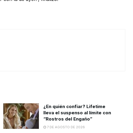
¿En quién confiar? Lifetime
lleva el suspenso al límite con
“Rostros del Engaño”
7 DE AGOSTO DE 2026