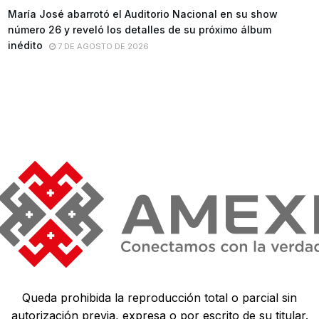
María José abarrotó el Auditorio Nacional en su show
número 26 y reveló los detalles de su próximo álbum
inédito
7 DE AGOSTO DE 2026
Queda prohibida la reproducción total o parcial sin
autorización previa, expresa o por escrito de su titular.