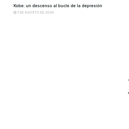
Kobe: un descenso al bucle de la depresión
7 DE AGOSTO DE 2026