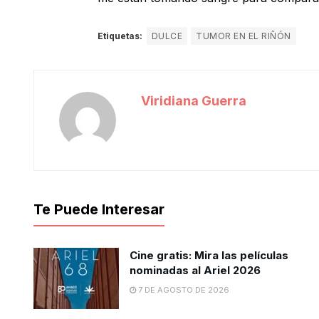
Etiquetas:
DULCE
TUMOR EN EL RIÑÓN
Viridiana Guerra
Te Puede Interesar
Cine gratis: Mira las películas
nominadas al Ariel 2026
7 DE AGOSTO DE 2026