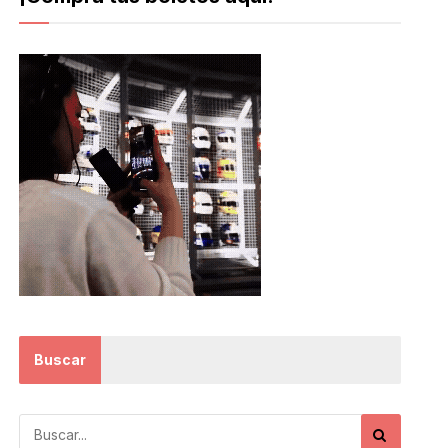
Buscar