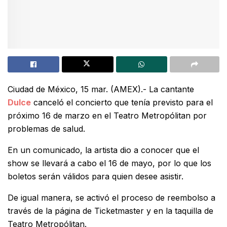
Ciudad de México, 15 mar. (AMEX).- La cantante
Dulce
canceló el concierto que tenía previsto para el
próximo 16 de marzo en el Teatro Metropólitan por
problemas de salud.
En un comunicado, la artista dio a conocer que el
show se llevará a cabo el 16 de mayo, por lo que los
boletos serán válidos para quien desee asistir.
De igual manera, se activó el proceso de reembolso a
través de la página de Ticketmaster y en la taquilla de
Teatro Metropólitan.