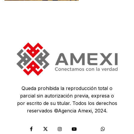
Queda prohibida la reproducción total o
parcial sin autorización previa, expresa o
por escrito de su titular. Todos los derechos
reservados ©Agencia Amexi, 2024.