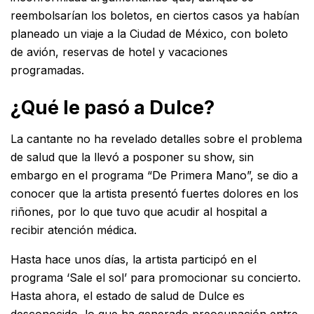
reembolsarían los boletos, en ciertos casos ya habían
planeado un viaje a la Ciudad de México, con boleto
de avión, reservas de hotel y vacaciones
programadas.
¿Qué le pasó a Dulce?
La cantante no ha revelado detalles sobre el problema
de salud que la llevó a posponer su show, sin
embargo en
el programa “De Primera Mano”, se dio a
conocer que la artista presentó fuertes dolores en los
riñones, por lo que tuvo que acudir al hospital a
recibir atención médica.
Hasta hace unos días, la artista participó en el
programa ‘Sale el sol’ para promocionar su concierto.
Hasta ahora, el estado de salud de Dulce es