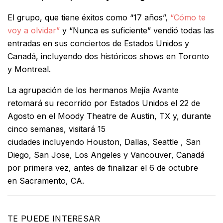
El grupo, que tiene éxitos como “17 años”,
“Cómo te
voy a olvidar”
y “Nunca es suficiente” vendió todas las
entradas en sus conciertos de Estados Unidos y
Canadá, incluyendo dos históricos shows en Toronto
y Montreal.
La agrupación de los hermanos Mejía Avante
retomará su recorrido por Estados Unidos el 22 de
Agosto en el Moody Theatre de Austin, TX y, durante
cinco semanas, visitará 15
ciudades incluyendo Houston,
Dallas, Seattle , San
Diego, San Jose, Los Angeles y Vancouver, Canadá
por primera vez, antes de finalizar el 6 de octubre
en Sacramento, CA.
TE PUEDE INTERESAR