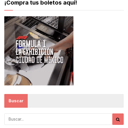
¡Compra tus boletos aquí!
Buscar