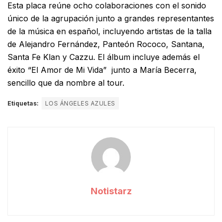
Esta placa reúne ocho colaboraciones con el sonido
único de la agrupación junto a grandes representantes
de la música en español, incluyendo artistas de la talla
de Alejandro Fernández, Panteón Rococo, Santana,
Santa Fe Klan y Cazzu. El álbum incluye además el
éxito “El Amor de Mi Vida” junto a María Becerra,
sencillo que da nombre al tour.
Etiquetas:
LOS ÁNGELES AZULES
Notistarz