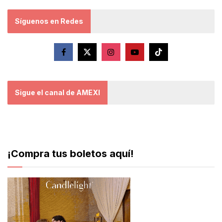
Síguenos en Redes
Sigue el canal de AMEXI
¡Compra tus boletos aquí!