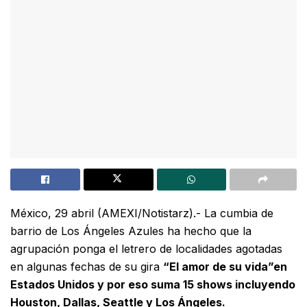
México, 29 abril (AMEXI/Notistarz).- La cumbia de
barrio de Los Ángeles Azules ha hecho que la
agrupación ponga el letrero de localidades agotadas
en algunas fechas de su gira
“El amor de su vida”en
Estados Unidos y por eso suma 15 shows incluyendo
Houston, Dallas, Seattle y Los Ángeles.