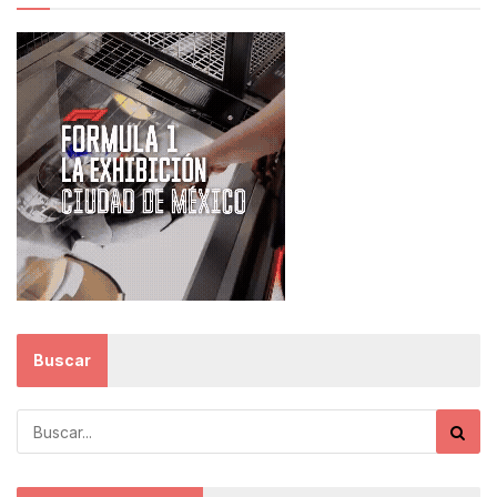
Buscar