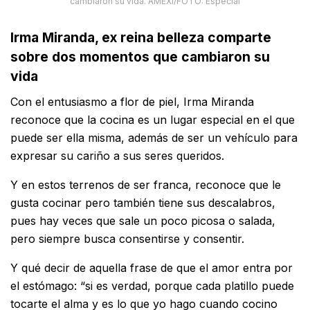
cambiaron su vida. AMEXI/FOTO: Especial
Irma Miranda, ex reina belleza comparte
sobre dos momentos que cambiaron su
vida
Con el entusiasmo a flor de piel, Irma Miranda
reconoce que la cocina es un lugar especial en el que
puede ser ella misma, además de ser un vehículo para
expresar su cariño a sus seres queridos.
Y en estos terrenos de ser franca, reconoce que le
gusta cocinar pero también tiene sus descalabros,
pues hay veces que sale un poco picosa o salada,
pero siempre busca consentirse y consentir.
Y qué decir de aquella frase de que el amor entra por
el estómago: “si es verdad, porque cada platillo puede
tocarte el alma y es lo que yo hago cuando cocino