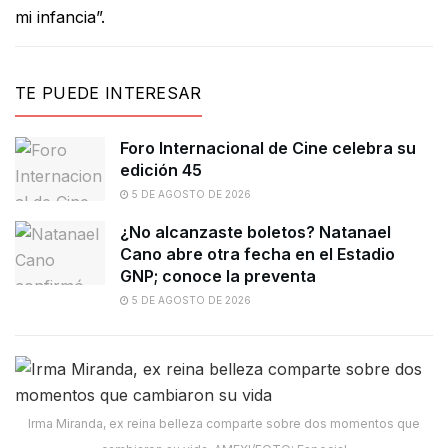
mi infancia”.
TE PUEDE INTERESAR
Foro Internacional de Cine celebra su
edición 45
5 DE AGOSTO DE 2026
¿No alcanzaste boletos? Natanael
Cano abre otra fecha en el Estadio
GNP; conoce la preventa
5 DE AGOSTO DE 2026
Irma Miranda, ex reina belleza comparte sobre dos momentos que