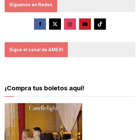
Síguenos en Redes
Sigue el canal de AMEXI
¡Compra tus boletos aquí!