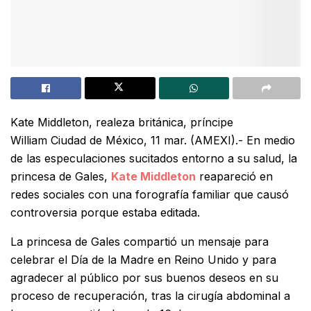
Kate Middleton, realeza británica, príncipe
William Ciudad de México, 11 mar. (AMEXI).- En medio
de las especulaciones sucitados entorno a su salud, la
princesa de Gales,
Kate Middleton
reapareció en
redes sociales con una forografía familiar que causó
controversia porque estaba editada.
La princesa de Gales compartió un mensaje para
celebrar el Día de la Madre en Reino Unido y para
agradecer al público por sus buenos deseos en su
proceso de recuperación, tras la cirugía abdominal a