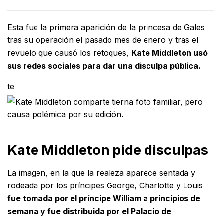
Esta fue la primera aparición de la princesa de Gales
tras su operación el pasado mes de enero y tras el
revuelo que causó los retoques,
Kate Middleton usó
sus redes sociales para dar una disculpa pública.
te
Kate Middleton pide disculpas
La imagen, en la que la realeza aparece sentada y
rodeada por los príncipes George, Charlotte y Louis
fue tomada por el príncipe William a principios de
semana y fue distribuida por el Palacio de