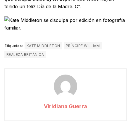
tenido un feliz Día de la Madre. C”.
Etiquetas:
KATE MIDDLETON
PRÍNCIPE WILLIAM
REALEZA BRITÁNICA
Viridiana Guerra