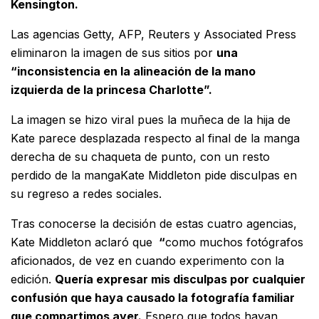
Kensington.
Las agencias Getty, AFP, Reuters y Associated Press
eliminaron la imagen de sus sitios por
una
“inconsistencia en la alineación de la mano
izquierda de la princesa Charlotte”.
La imagen se hizo viral pues la muñeca de la hija de
Kate parece desplazada respecto al final de la manga
derecha de su chaqueta de punto, con un resto
perdido de la mangaKate Middleton pide disculpas en
su regreso a redes sociales.
Tras conocerse la decisión de estas cuatro agencias,
Kate Middleton aclaró que
“
como muchos fotógrafos
aficionados, de vez en cuando experimento con la
edición.
Quería expresar mis disculpas por cualquier
confusión que haya causado la fotografía familiar
que compartimos ayer.
Espero que todos hayan