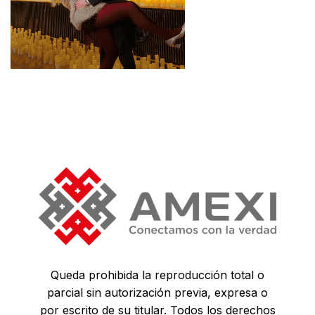
Queda prohibida la reproducción total o
parcial sin autorización previa, expresa o
por escrito de su titular. Todos los derechos