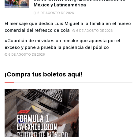
México y Latinoamérica
6 DE AGOSTO DE 2026
El mensaje que dedica Luis Miguel a la familia en el nuevo
comercial del refresco de cola
6 DE AGOSTO DE 2026
«Guardián de mi vida»: un remake que apuesta por el
exceso y pone a prueba la paciencia del público
6 DE AGOSTO DE 2026
¡Compra tus boletos aquí!