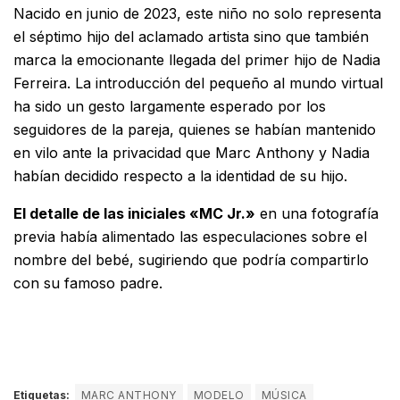
Nacido en junio de 2023, este niño no solo representa
el séptimo hijo del aclamado artista sino que también
marca la emocionante llegada del primer hijo de Nadia
Ferreira.
La introducción del pequeño al mundo virtual
ha sido un gesto largamente esperado por los
seguidores de la pareja, quienes se habían mantenido
en vilo ante la privacidad que Marc Anthony y Nadia
habían decidido respecto a la identidad de su hijo.
El detalle de las iniciales «MC Jr.»
en una fotografía
previa había alimentado las especulaciones sobre el
nombre del bebé, sugiriendo que podría compartirlo
con su famoso padre.
Etiquetas:
MARC ANTHONY
MODELO
MÚSICA