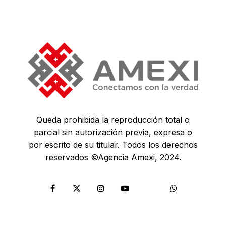
Queda prohibida la reproducción total o
parcial sin autorización previa, expresa o
por escrito de su titular. Todos los derechos
reservados ©Agencia Amexi, 2024.