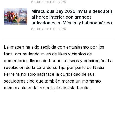
6 DE AGOSTO DE 2026
Miraculous Day 2026 invita a descubrir
al héroe interior con grandes
actividades en México y Latinoamérica
6 DE AGOSTO DE 2026
La imagen ha sido recibida con entusiasmo por los
fans, acumulando miles de likes y cientos de
comentarios llenos de buenos deseos y admiración. La
revelación de la cara de su hijo por parte de Nadia
Ferreira no solo satisface la curiosidad de sus
seguidores sino que también marca un momento
memorable en la cronología de esta familia.