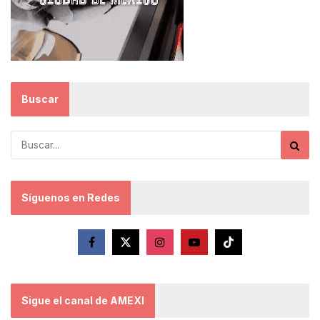
Buscar
Síguenos en Redes
Sigue el canal de AMEXI