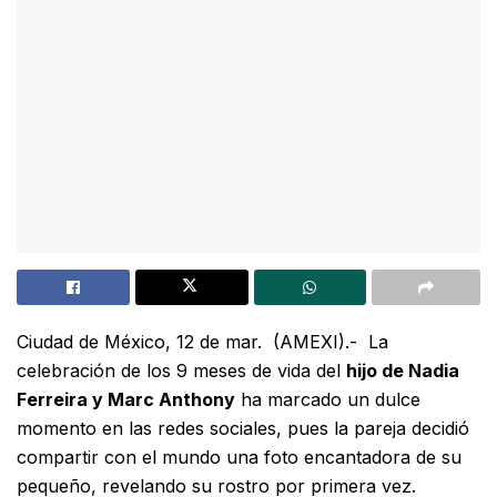
Ciudad de México, 12 de mar.
(AMEXI).-
La
celebración de los 9 meses de vida del
hijo de Nadia
Ferreira y Marc Anthony
ha marcado un dulce
momento en las redes sociales, pues la pareja decidió
compartir con el mundo una foto encantadora de su
pequeño, revelando su rostro por primera vez.