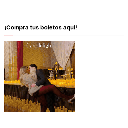
¡Compra tus boletos aquí!