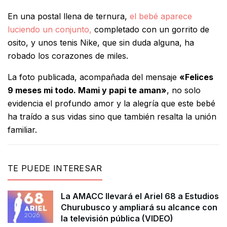
En una postal llena de ternura,
el bebé aparece
luciendo un conjunto,
completado con un gorrito de
osito, y unos tenis Nike, que sin duda alguna, ha
robado los corazones de miles.
La foto publicada, acompañada del mensaje
«Felices
9 meses mi todo. Mami y papi te aman»
, no solo
evidencia el profundo amor y la alegría que este bebé
ha traído a sus vidas sino que también resalta la unión
familiar.
TE PUEDE INTERESAR
La AMACC llevará el Ariel 68 a Estudios
Churubusco y ampliará su alcance con
la televisión pública (VIDEO)