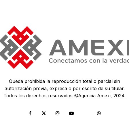
Queda prohibida la reproducción total o parcial sin
autorización previa, expresa o por escrito de su titular.
Todos los derechos reservados ©Agencia Amexi, 2024.