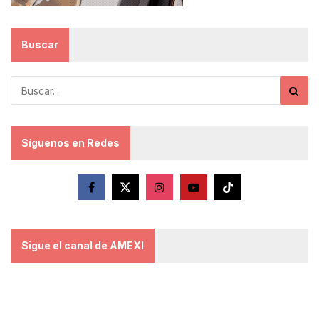
Buscar
Síguenos en Redes
Sigue el canal de AMEXI