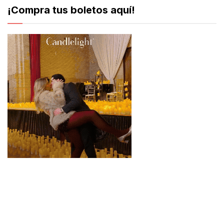
¡Compra tus boletos aquí!