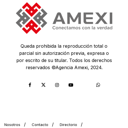
Queda prohibida la reproducción total o
parcial sin autorización previa, expresa o
por escrito de su titular. Todos los derechos
reservados ©Agencia Amexi, 2024.
Nosotros
Contacto
Directorio