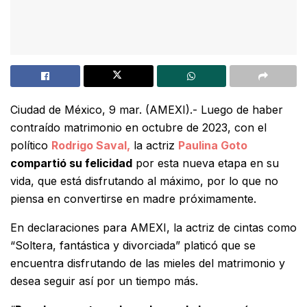
Ciudad de México, 9 mar. (AMEXI).- Luego de haber
contraído matrimonio en octubre de 2023, con el
político
Rodrigo Saval,
la actriz
Paulina Goto
compartió su felicidad
por esta nueva etapa en su
vida, que está disfrutando al máximo, por lo que no
piensa en convertirse en madre próximamente.
En declaraciones para AMEXI, la actriz de cintas como
“Soltera, fantástica y divorciada” platicó que se
encuentra disfrutando de las mieles del matrimonio y
desea seguir así por un tiempo más.