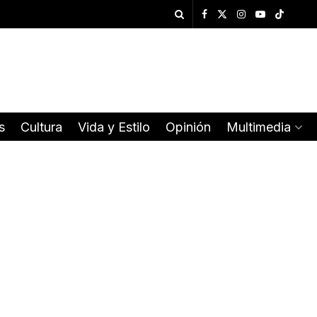
s
Cultura
Vida y Estilo
Opinión
Multimedia