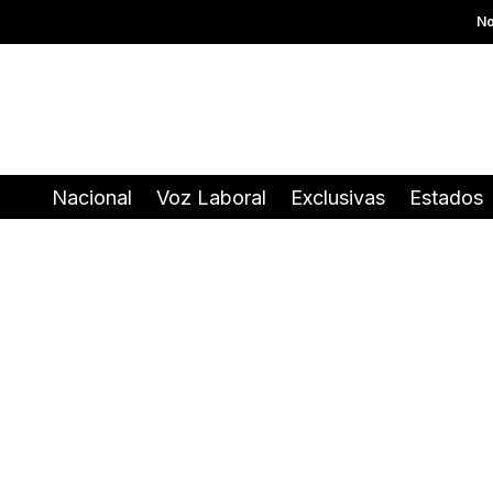
No
Nacional
Voz Laboral
Exclusivas
Estados