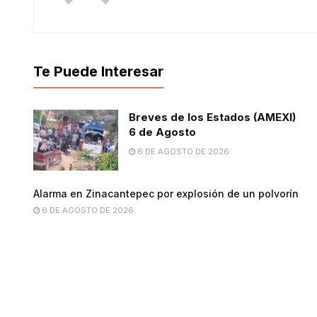
Te Puede Interesar
Breves de los Estados (AMEXI)
6 de Agosto
6 DE AGOSTO DE 2026
Alarma en Zinacantepec por explosión de un polvorín
6 DE AGOSTO DE 2026