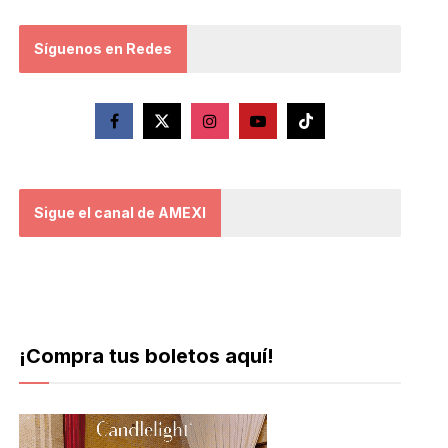
Síguenos en Redes
Sigue el canal de AMEXI
¡Compra tus boletos aquí!