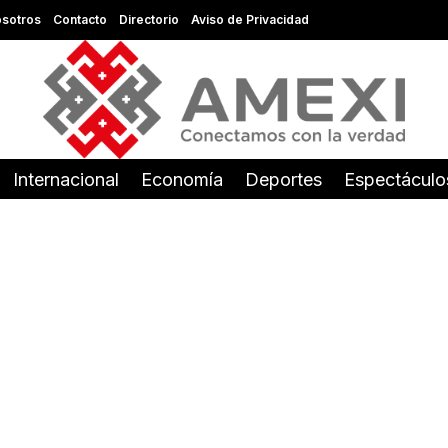
sotros
Contacto
Directorio
Aviso de Privacidad
Internacional
Economía
Deportes
Espectáculo