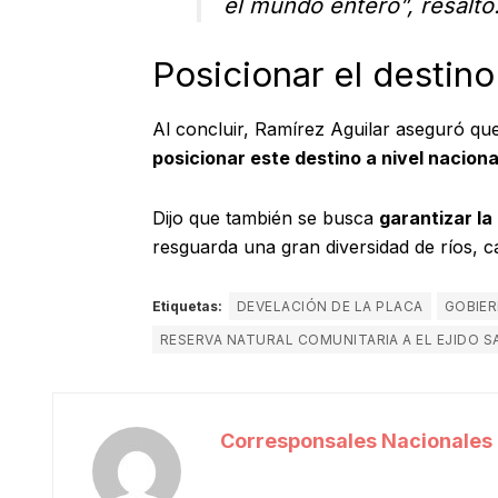
el mundo entero”, resaltó
Posicionar el destino
Al concluir, Ramírez Aguilar aseguró qu
posicionar este destino a nivel naciona
Dijo que también se busca
garantizar la
resguarda una gran diversidad de ríos, c
Etiquetas:
DEVELACIÓN DE LA PLACA
GOBIER
RESERVA NATURAL COMUNITARIA A EL EJIDO 
Corresponsales Nacionales