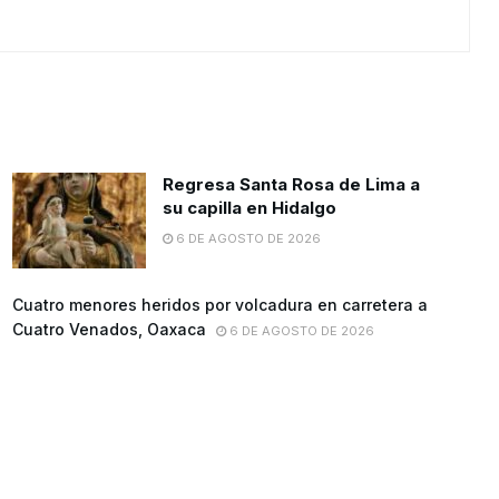
Regresa Santa Rosa de Lima a
su capilla en Hidalgo
6 DE AGOSTO DE 2026
Cuatro menores heridos por volcadura en carretera a
Cuatro Venados, Oaxaca
6 DE AGOSTO DE 2026