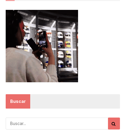
Buscar