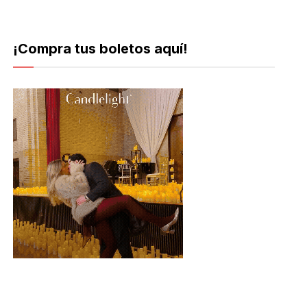
¡Compra tus boletos aquí!