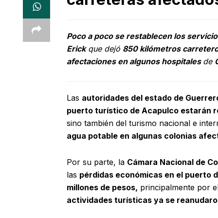
Poco a poco se restablecen los servici
Erick
que dejó
850 kilómetros carreter
afectaciones en algunos hospitales
de
Las
autoridades del estado de Guerre
puerto turístico de Acapulco estarán r
sino también del turismo nacional e inte
agua potable en algunas colonias afec
Por su parte, la
Cámara Nacional de Co
las
pérdidas económicas en el puerto d
millones de pesos,
principalmente por e
actividades turísticas ya se reanudar