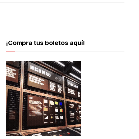
¡Compra tus boletos aquí!