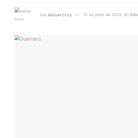
Por
Alitzel Cruz
21 de junio de 2025
En
Est