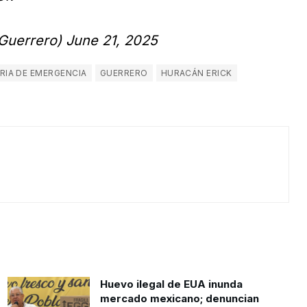
Guerrero)
June 21, 2025
RIA DE EMERGENCIA
GUERRERO
HURACÁN ERICK
Huevo ilegal de EUA inunda
mercado mexicano; denuncian