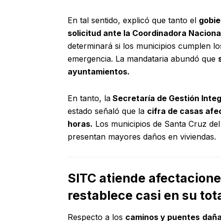
En tal sentido, explicó que tanto el
gobie
solicitud ante la Coordinadora Nacional
determinará si los municipios cumplen lo
emergencia. La mandataria abundó que
ayuntamientos.
En tanto, la
Secretaría de Gestión Integr
estado señaló que la
cifra de casas afe
horas.
Los municipios de Santa Cruz del 
presentan mayores daños en viviendas.
SITC atiende afectacione
restablece casi en su tota
Respecto a los
caminos y puentes
dañ