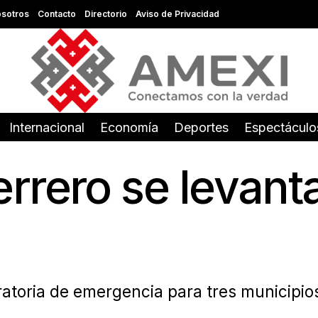
sotros
Contacto
Directorio
Aviso de Privacidad
Internacional
Economía
Deportes
Espectáculo
rrero se levanta
aratoria de emergencia para tres municipi