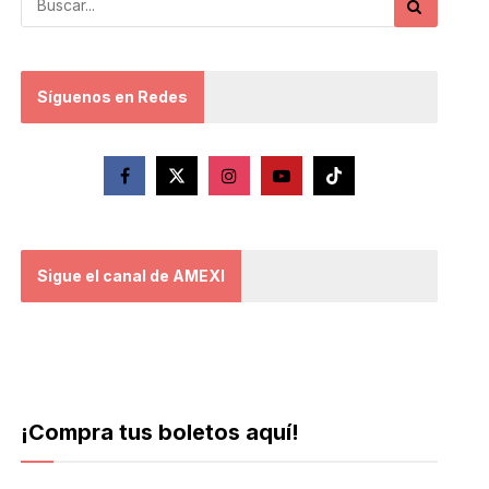
Síguenos en Redes
Sigue el canal de AMEXI
¡Compra tus boletos aquí!