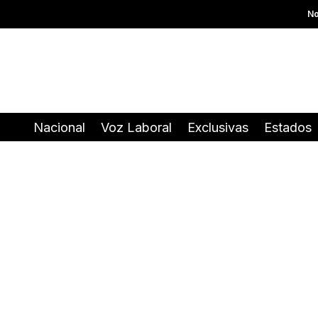
No
Nacional
Voz Laboral
Exclusivas
Estados