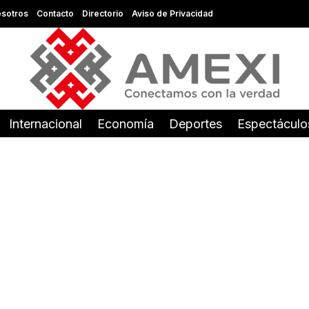
sotros
Contacto
Directorio
Aviso de Privacidad
Internacional
Economía
Deportes
Espectáculo