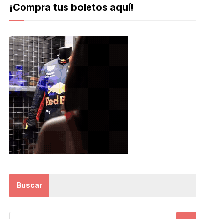
¡Compra tus boletos aquí!
Buscar