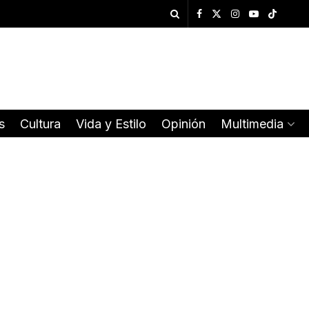
s
Cultura
Vida y Estilo
Opinión
Multimedia