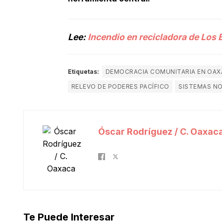
Lee:
Incendio en recicladora de Los
Etiquetas:
DEMOCRACIA COMUNITARIA EN OA
RELEVO DE PODERES PACÍFICO
SISTEMAS N
Óscar Rodríguez / C. Oaxac
Te Puede Interesar