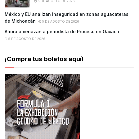
5 DE AGOSTO DE 2026
México y EU analizan inseguridad en zonas aguacateras
de Michoacán
5 DE AGOSTO DE 2026
Ahora amenazan a periodista de Proceso en Oaxaca
5 DE AGOSTO DE 2026
¡Compra tus boletos aquí!