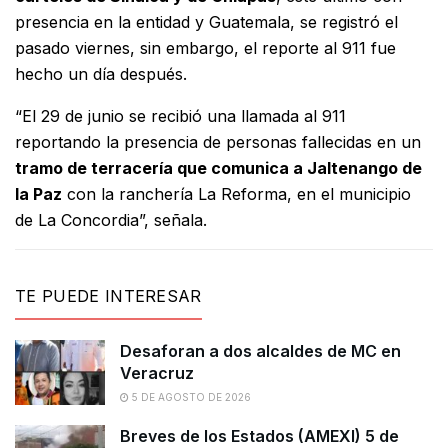
presencia en la entidad y Guatemala, se registró el
pasado viernes, sin embargo, el reporte al 911 fue
hecho un día después.
“El 29 de junio se recibió una llamada al 911
reportando la presencia de personas fallecidas en un
tramo de terracería que comunica a Jaltenango de
la Paz
con la ranchería La Reforma, en el municipio
de La Concordia”, señala.
TE PUEDE INTERESAR
Desaforan a dos alcaldes de MC en
Veracruz
5 DE AGOSTO DE 2026
Breves de los Estados (AMEXI) 5 de