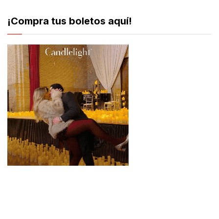
¡Compra tus boletos aquí!