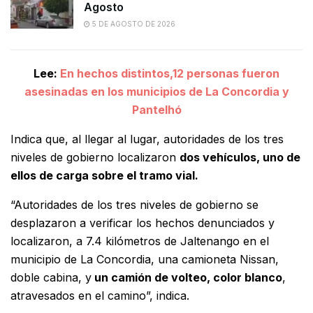
Agosto
5 DE AGOSTO DE 2026
Lee:
En hechos distintos,12 personas fueron
asesinadas en los municipios de La Concordia y
Pantelhó
Indica que, al llegar al lugar, autoridades de los tres
niveles de gobierno localizaron
dos vehículos, uno de
ellos de carga sobre el tramo vial.
“Autoridades de los tres niveles de gobierno se
desplazaron a verificar los hechos denunciados y
localizaron, a 7.4 kilómetros de Jaltenango en el
municipio de La Concordia, una camioneta Nissan,
doble cabina, y
un camión de volteo, color blanco
,
atravesados en el camino”, indica.