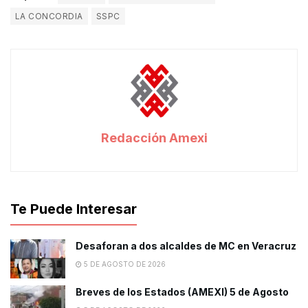
LA CONCORDIA
SSPC
Redacción Amexi
Te Puede Interesar
Desaforan a dos alcaldes de MC en Veracruz
5 DE AGOSTO DE 2026
Breves de los Estados (AMEXI) 5 de Agosto