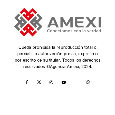
Queda prohibida la reproducción total o
parcial sin autorización previa, expresa o
por escrito de su titular. Todos los derechos
reservados ©Agencia Amexi, 2024.