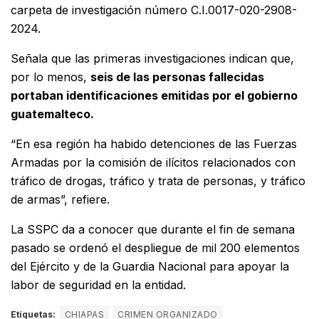
carpeta de investigación número C.I.0017-020-2908-
2024.
Señala que las primeras investigaciones indican que,
por lo menos,
seis de las personas fallecidas
portaban identificaciones emitidas por el gobierno
guatemalteco.
“En esa región ha habido detenciones de las Fuerzas
Armadas por la comisión de ilícitos relacionados con
tráfico de drogas, tráfico y trata de personas, y tráfico
de armas”, refiere.
La SSPC da a conocer que durante el fin de semana
pasado se ordenó el despliegue de mil 200 elementos
del Ejército y de la Guardia Nacional para apoyar la
labor de seguridad en la entidad.
Etiquetas:
CHIAPAS
CRIMEN ORGANIZADO