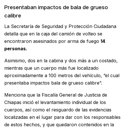
Presentaban impactos de bala de grueso
calibre
La Secretaría de Seguridad y Protección Ciudadana
detalla que en la caja del camión de volteo se
encontraron asesinados por arma de fuego
14
personas.
Asimismo, dos en la cabina y dos más a un costado,
mientras que un cuerpo más fue localizado
aproximadamente a 100 metros del vehículo, “el cual
presentaba impactos bala de grueso calibre”.
Menciona que la Fiscalía General de Justicia de
Chiapas inició el levantamiento individual de los
cuerpos, así como el resguardo de las evidencias
localizadas en el lugar para dar con los responsables
de estos hechos, y que quedaron contenidos en la