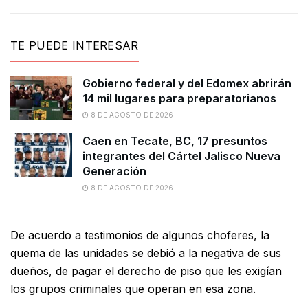
TE PUEDE INTERESAR
Gobierno federal y del Edomex abrirán
14 mil lugares para preparatorianos
8 DE AGOSTO DE 2026
Caen en Tecate, BC, 17 presuntos
integrantes del Cártel Jalisco Nueva
Generación
8 DE AGOSTO DE 2026
De acuerdo a testimonios de algunos choferes, la
quema de las unidades se debió a la negativa de sus
dueños, de pagar el derecho de piso que les exigían
los grupos criminales que operan en esa zona.