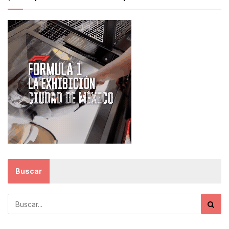
Buscar