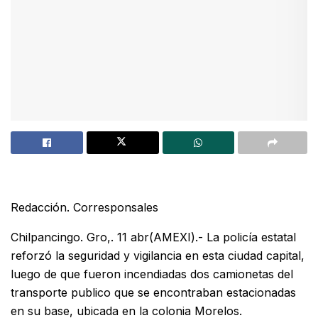
Redacción. Corresponsales
Chilpancingo. Gro,. 11 abr(AMEXI).- La policía estatal
reforzó la seguridad y vigilancia en esta ciudad capital,
luego de que fueron incendiadas dos camionetas del
transporte publico que se encontraban estacionadas
en su base, ubicada en la colonia Morelos.