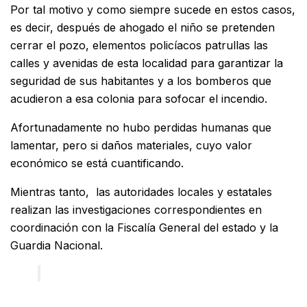
Por tal motivo y como siempre sucede en estos casos,
es decir, después de ahogado el niño se pretenden
cerrar el pozo, elementos policíacos patrullas las
calles y avenidas de esta localidad para garantizar la
seguridad de sus habitantes y a los bomberos que
acudieron a esa colonia para sofocar el incendio.
Afortunadamente no hubo perdidas humanas que
lamentar, pero si daños materiales, cuyo valor
económico se está cuantificando.
Mientras tanto, las autoridades locales y estatales
realizan las investigaciones correspondientes en
coordinación con la Fiscalía General del estado y la
Guardia Nacional.