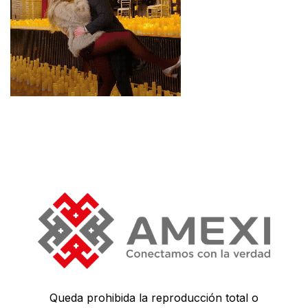
Queda prohibida la reproducción total o