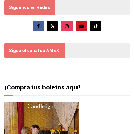
Síguenos en Redes
Sigue el canal de AMEXI
¡Compra tus boletos aquí!