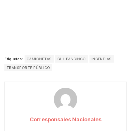
Etiquetas:
CAMIONETAS
CHILPANCINGO
INCENDIAS
TRANSPORTE PÚBLICO
Corresponsales Nacionales