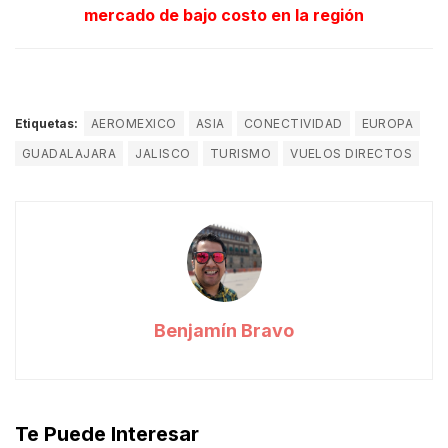
mercado de bajo costo en la región
Etiquetas:
AEROMEXICO
ASIA
CONECTIVIDAD
EUROPA
GUADALAJARA
JALISCO
TURISMO
VUELOS DIRECTOS
Benjamín Bravo
Te Puede Interesar