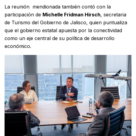
La reunión mendionada también contó con la
participación de
Michelle Fridman Hirsch
, secretaria
de Turismo del Gobierno de Jalisco, quien puntualiza
que el gobierno estatal apuesta por la conectividad
como un eje central de su política de desarrollo
económico.