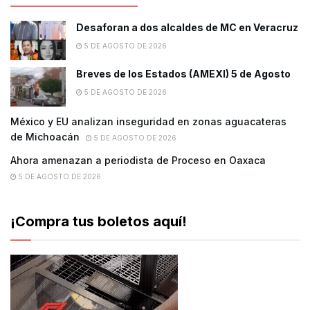
Desaforan a dos alcaldes de MC en Veracruz
5 DE AGOSTO DE 2026
Breves de los Estados (AMEXI) 5 de Agosto
5 DE AGOSTO DE 2026
México y EU analizan inseguridad en zonas aguacateras
de Michoacán
5 DE AGOSTO DE 2026
Ahora amenazan a periodista de Proceso en Oaxaca
5 DE AGOSTO DE 2026
¡Compra tus boletos aquí!