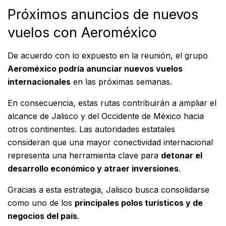
Próximos anuncios de nuevos
vuelos con Aeroméxico
De acuerdo con lo expuesto en la reunión, el grupo
Aeroméxico podría anunciar nuevos vuelos
internacionales
en las próximas semanas.
En consecuencia, estas rutas contribuirán a ampliar el
alcance de Jalisco y del Occidente de México hacia
otros continentes. Las autoridades estatales
consideran que una mayor conectividad internacional
representa una herramienta clave para
detonar el
desarrollo económico y atraer inversiones
.
Gracias a esta estrategia, Jalisco busca consolidarse
como uno de los
principales polos turísticos y de
negocios del país
.