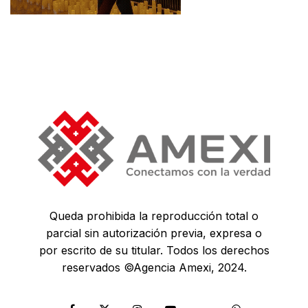
Queda prohibida la reproducción total o
parcial sin autorización previa, expresa o
por escrito de su titular. Todos los derechos
reservados ©Agencia Amexi, 2024.