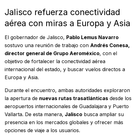
Jalisco refuerza conectividad
aérea con miras a Europa y Asia
El
gobernador de Jalisco
,
Pablo Lemus Navarro
sostuvo una reunión de trabajo con
Andrés Conesa,
director general de Grupo Aeroméxico
, con el
objetivo de fortalecer la conectividad aérea
internacional del estado, y buscar vuelos directos a
Europa y Asia.
Durante el encuentro, ambas autoridades exploraron
la apertura de
nuevas rutas trasatlánticas
desde los
aeropuertos internacionales de Guadalajara y Puerto
Vallarta. De esta manera,
Jalisco
busca ampliar su
presencia en los mercados globales y ofrecer más
opciones de viaje a los usuarios.