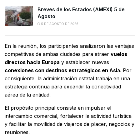
Breves de los Estados (AMEXI) 5 de
Agosto
5 DE AGOSTO DE 2026
En la reunión, los participantes analizaron las ventajas
competitivas de ambas ciudades para atraer
vuelos
directos hacia Europa
y establecer nuevas
conexiones con destinos estratégicos en Asi
a. Por
consiguiente, la administración estatal trabaja en una
estrategia continua para expandir la conectividad
aérea de la entidad.
El propósito principal consiste en impulsar el
intercambio comercial, fortalecer la actividad turística
y facilitar la movilidad de viajeros de placer, negocios y
reuniones.