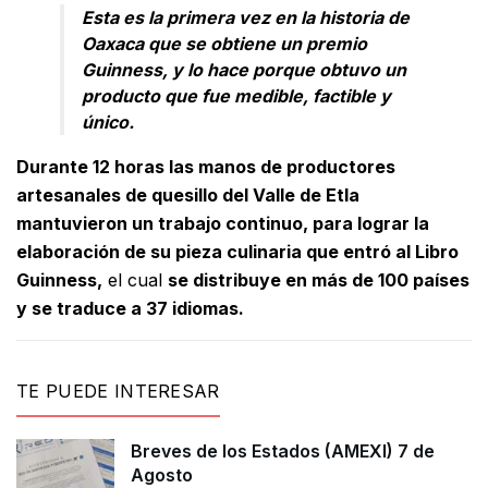
Esta es la primera vez en la historia de
Oaxaca que se obtiene un premio
Guinness, y lo hace porque obtuvo un
producto que fue medible, factible y
único.
Durante 12 horas las manos de productores
artesanales de quesillo del Valle de Etla
mantuvieron un trabajo continuo, para lograr la
elaboración de su pieza culinaria que entró al Libro
Guinness,
el cual
se distribuye en más de 100 países
y se traduce a 37 idiomas.
TE PUEDE INTERESAR
Breves de los Estados (AMEXI) 7 de
Agosto