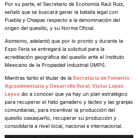
Por su parte, el Secretario de Economía Raúl Ruiz,
señaló que se buscará ganar la batalla legal con
Puebla y Chiapas respecto a la denominación del
origen del quesillo, y su Norma Oficial.
Asimismo, adelantó que por lo pronto y durante la
Expo Feria se entregará la solicitud para la
acreditación geográfica del quesillo ante el Instituto
Mexicano de la Propiedad Industrial (IMPI).
Mientras tanto el titular de la
Secretaría de Fomento
Agroalimentario y Desarrollo Rural, Victor Lopez
Leyva
dio a conocer que ya hay un plan estratégico
para recuperar el hato ganadero y lácteo y las granjas
comunitarias, para incentivar la producción del
quesillo oaxaqueño, recuperar su producción y
consolidarla a nivel local, nacional e internacional.