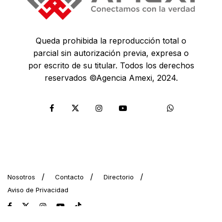
Queda prohibida la reproducción total o
parcial sin autorización previa, expresa o
por escrito de su titular. Todos los derechos
reservados ©Agencia Amexi, 2024.
Nosotros
Contacto
Directorio
Aviso de Privacidad