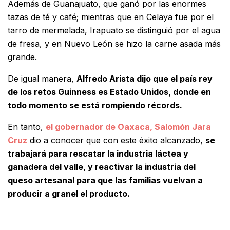
Además de Guanajuato, que ganó por las enormes
tazas de té y café; mientras que en Celaya fue por el
tarro de mermelada, Irapuato se distinguió por el agua
de fresa, y en Nuevo León se hizo la carne asada más
grande.
De igual manera,
Alfredo Arista dijo que el país rey
de los retos Guinness es Estado Unidos, donde en
todo momento se está rompiendo récords.
En tanto,
el gobernador de Oaxaca, Salomón Jara
Cruz
dio a conocer que con este éxito alcanzado,
se
trabajará para rescatar la industria láctea y
ganadera del valle, y reactivar la industria del
queso artesanal para que las familias vuelvan a
producir a granel el producto.