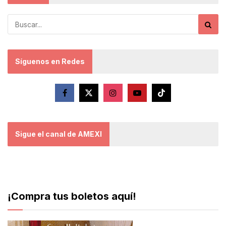
Síguenos en Redes
Sigue el canal de AMEXI
¡Compra tus boletos aquí!