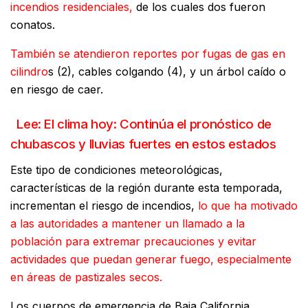
incendios residenciales,
de los cuales dos fueron
conatos.
También se atendieron reportes por fugas de gas en
cilindro
s (2), cables colgando (4), y un árbol caído o
en riesgo de caer.
Lee: El clima hoy: Continúa el pronóstico de
chubascos y lluvias fuertes en estos estados
Este tipo de condiciones meteorológicas,
características de la región durante esta temporada,
incrementan el riesgo de incendios,
lo que ha motivado
a las autoridades a mantener un llamado a la
población para extremar precauciones y evitar
actividades que puedan generar fuego, especialmente
en áreas de pastizales secos.
Los cuerpos de emergencia de Baja California