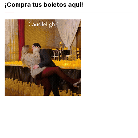
¡Compra tus boletos aquí!