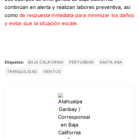
continúan en alerta y realizan labores preventiva, así
como
de respuesta inmediata para minimizar los daños
y evitar que la situación escale.
Etiquetas:
BAJA CALIFORNIA
PERTURBAN
SANTA ANA
TRANQUILIDAD
VIENTOS