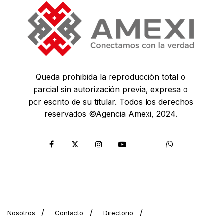
Queda prohibida la reproducción total o
parcial sin autorización previa, expresa o
por escrito de su titular. Todos los derechos
reservados ©Agencia Amexi, 2024.
Nosotros
Contacto
Directorio