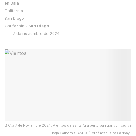
California - San Diego
7 de noviembre de 2024
B.C, a 7 de Noviembre 2024. Vientos de Santa Ana perturban tranquilidad de
Baja California. AMEXI/Foto/ Atahualpa Garibay