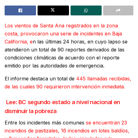
Los vientos de Santa Ana registrados en la zona
costa, provocaron una serie de incidentes en Baja
California, e
n las últimas 24 horas, en cuyo lapso se
atendieron un total de 90 reportes derivados de las
condiciones climáticas de acuerdo con el reporte
emitido por las autoridades de emergencia.
El informe destaca un total de
445 llamadas recibidas,
de las cuales 90 requirieron intervención inmediata.
Lee: BC segundo estado a nivel nacional en
disminuir la pobreza
Entre los incidentes más comunes
se encuentran 23
incendios de pastizales, 16 incendios en lotes baldíos,