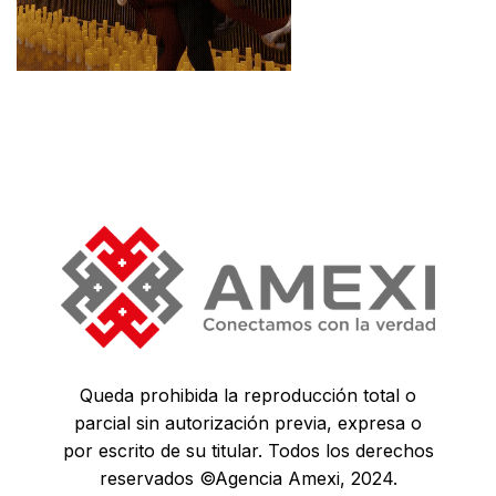
Queda prohibida la reproducción total o
parcial sin autorización previa, expresa o
por escrito de su titular. Todos los derechos
reservados ©Agencia Amexi, 2024.