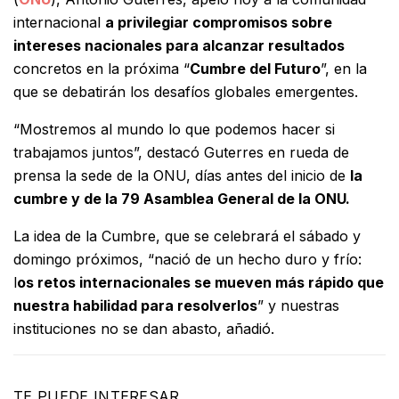
internacional
a privilegiar compromisos sobre
intereses nacionales para alcanzar resultados
concretos en la próxima “
Cumbre del Futuro
”, en la
que se debatirán los desafíos globales emergentes.
“Mostremos al mundo lo que podemos hacer si
trabajamos juntos”, destacó Guterres en rueda de
prensa la sede de la ONU, días antes del inicio de
la
cumbre y de la 79 Asamblea General de la ONU.
La idea de la Cumbre, que se celebrará el sábado y
domingo próximos, “nació de un hecho duro y frío:
l
os retos internacionales se mueven más rápido que
nuestra habilidad para resolverlos
” y nuestras
instituciones no se dan abasto, añadió.
TE PUEDE INTERESAR