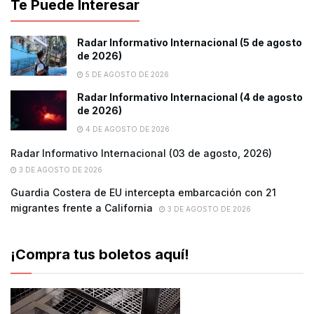
Te Puede Interesar
Radar Informativo Internacional (5 de agosto
de 2026)
5 DE AGOSTO DE 2026
Radar Informativo Internacional (4 de agosto
de 2026)
4 DE AGOSTO DE 2026
Radar Informativo Internacional (03 de agosto, 2026)
3 DE AGOSTO DE 2026
Guardia Costera de EU intercepta embarcación con 21
migrantes frente a California
3 DE AGOSTO DE 2026
¡Compra tus boletos aquí!