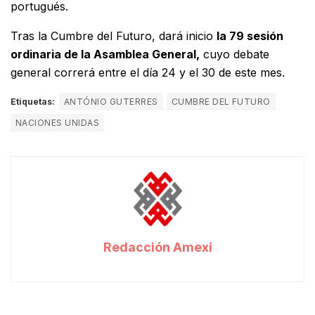
portugués.
Tras la Cumbre del Futuro, dará inicio
la 79 sesión
ordinaria de la Asamblea General,
cuyo debate
general correrá entre el día 24 y el 30 de este mes.
Etiquetas:
ANTÓNIO GUTERRES
CUMBRE DEL FUTURO
NACIONES UNIDAS
Redacción Amexi