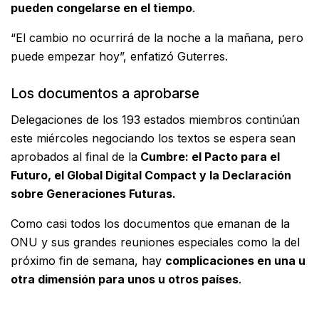
pueden congelarse en el tiempo
.
“El cambio no ocurrirá de la noche a la mañana, pero
puede empezar hoy”, enfatizó Guterres.
Los documentos a aprobarse
Delegaciones de los 193 estados miembros continúan
este miércoles negociando los textos se espera sean
aprobados al final de la
Cumbre: el Pacto para el
Futuro, el Global Digital Compact y la Declaración
sobre Generaciones Futuras.
Como casi todos los documentos que emanan de la
ONU y sus grandes reuniones especiales como la del
próximo fin de semana, hay
complicaciones en una u
otra dimensión para unos u otros países
.